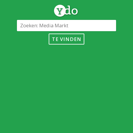
TE VINDEN