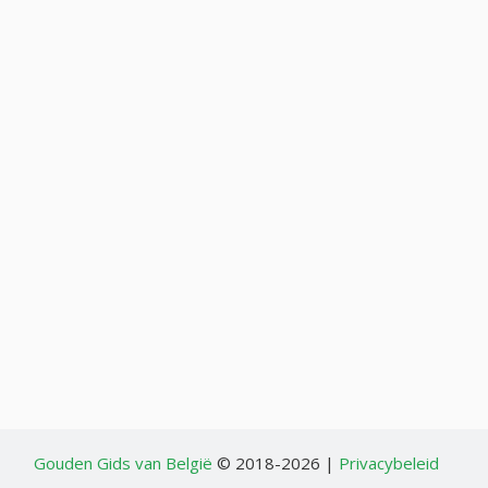
Gouden Gids van België
© 2018-2026 |
Privacybeleid