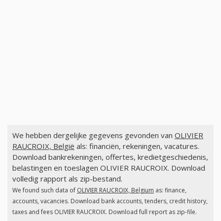
We hebben dergelijke gegevens gevonden van
OLIVIER
RAUCROIX, België
als: financiën, rekeningen, vacatures.
Download bankrekeningen, offertes, kredietgeschiedenis,
belastingen en toeslagen OLIVIER RAUCROIX. Download
volledig rapport als zip-bestand.
We found such data of
OLIVIER RAUCROIX, Belgium
as: finance,
accounts, vacancies. Download bank accounts, tenders, credit history,
taxes and fees OLIVIER RAUCROIX. Download full report as zip-file.