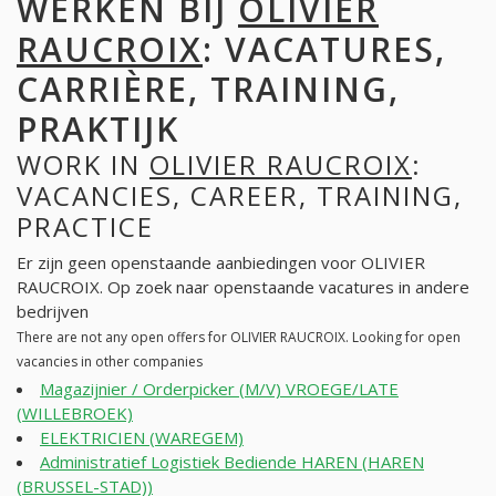
WERKEN BIJ
OLIVIER
RAUCROIX
: VACATURES,
CARRIÈRE, TRAINING,
PRAKTIJK
WORK IN
OLIVIER RAUCROIX
:
VACANCIES, CAREER, TRAINING,
PRACTICE
Er zijn geen openstaande aanbiedingen voor OLIVIER
RAUCROIX. Op zoek naar openstaande vacatures in andere
bedrijven
There are not any open offers for OLIVIER RAUCROIX. Looking for open
vacancies in other companies
Magazijnier / Orderpicker (M/V) VROEGE/LATE
(WILLEBROEK)
ELEKTRICIEN (WAREGEM)
Administratief Logistiek Bediende HAREN (HAREN
(BRUSSEL-STAD))