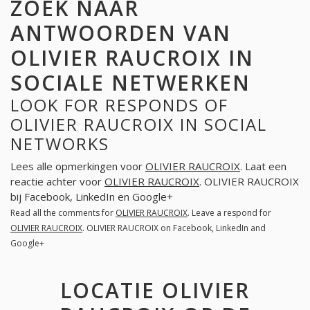
ZOEK NAAR
ANTWOORDEN VAN
OLIVIER RAUCROIX IN
SOCIALE NETWERKEN
LOOK FOR RESPONDS OF
OLIVIER RAUCROIX IN SOCIAL
NETWORKS
Lees alle opmerkingen voor
OLIVIER RAUCROIX
. Laat een
reactie achter voor
OLIVIER RAUCROIX
. OLIVIER RAUCROIX
bij Facebook, LinkedIn en Google+
Read all the comments for
OLIVIER RAUCROIX
. Leave a respond for
OLIVIER RAUCROIX
. OLIVIER RAUCROIX on Facebook, LinkedIn and
Google+
LOCATIE OLIVIER