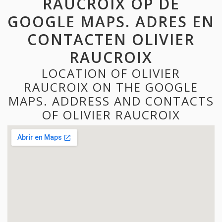
RAUCROIX OP DE
GOOGLE MAPS. ADRES EN
CONTACTEN OLIVIER
RAUCROIX
LOCATION OF OLIVIER
RAUCROIX ON THE GOOGLE
MAPS. ADDRESS AND CONTACTS
OF OLIVIER RAUCROIX