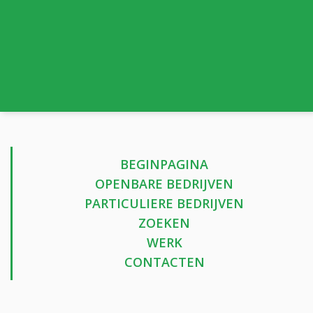
BEGINPAGINA
OPENBARE BEDRIJVEN
PARTICULIERE BEDRIJVEN
ZOEKEN
WERK
CONTACTEN