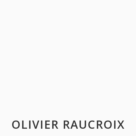
OLIVIER RAUCROIX