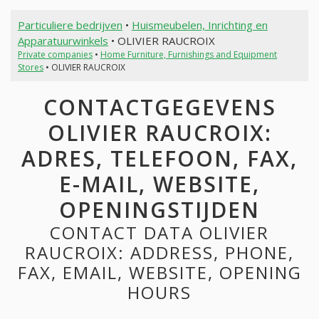
Particuliere bedrijven
•
Huismeubelen, Inrichting en
Apparatuurwinkels
• OLIVIER RAUCROIX
Private companies
•
Home Furniture, Furnishings and Equipment
Stores
• OLIVIER RAUCROIX
CONTACTGEGEVENS
OLIVIER RAUCROIX:
ADRES, TELEFOON, FAX,
E-MAIL, WEBSITE,
OPENINGSTIJDEN
CONTACT DATA OLIVIER
RAUCROIX: ADDRESS, PHONE,
FAX, EMAIL, WEBSITE, OPENING
HOURS