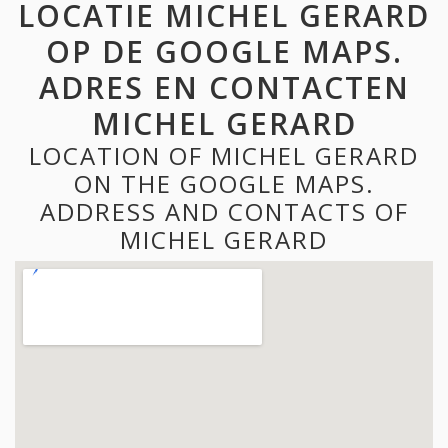
LOCATIE MICHEL GERARD
OP DE GOOGLE MAPS.
ADRES EN CONTACTEN
MICHEL GERARD
LOCATION OF MICHEL GERARD
ON THE GOOGLE MAPS.
ADDRESS AND CONTACTS OF
MICHEL GERARD