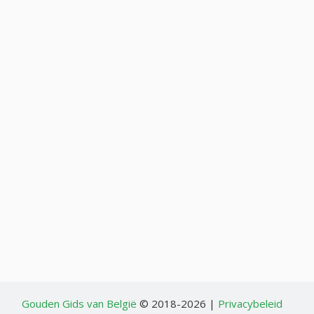
Gouden Gids van België
© 2018-2026 |
Privacybeleid