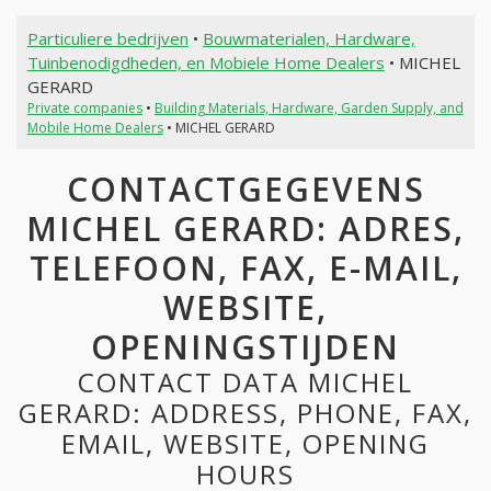
Particuliere bedrijven
•
Bouwmaterialen, Hardware,
Tuinbenodigdheden, en Mobiele Home Dealers
• MICHEL
GERARD
Private companies
•
Building Materials, Hardware, Garden Supply, and
Mobile Home Dealers
• MICHEL GERARD
CONTACTGEGEVENS
MICHEL GERARD: ADRES,
TELEFOON, FAX, E-MAIL,
WEBSITE,
OPENINGSTIJDEN
CONTACT DATA MICHEL
GERARD: ADDRESS, PHONE, FAX,
EMAIL, WEBSITE, OPENING
HOURS