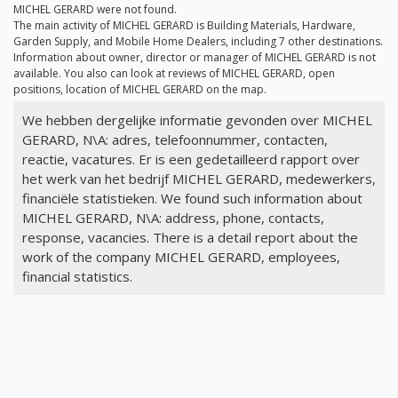
MICHEL GERARD were not found.
The main activity of MICHEL GERARD is Building Materials, Hardware,
Garden Supply, and Mobile Home Dealers, including 7 other destinations.
Information about owner, director or manager of MICHEL GERARD is not
available. You also can look at reviews of MICHEL GERARD, open
positions, location of MICHEL GERARD on the map.
We hebben dergelijke informatie gevonden over MICHEL
GERARD, N\A: adres, telefoonnummer, contacten,
reactie, vacatures. Er is een gedetailleerd rapport over
het werk van het bedrijf MICHEL GERARD, medewerkers,
financiële statistieken. We found such information about
MICHEL GERARD, N\A: address, phone, contacts,
response, vacancies. There is a detail report about the
work of the company MICHEL GERARD, employees,
financial statistics.