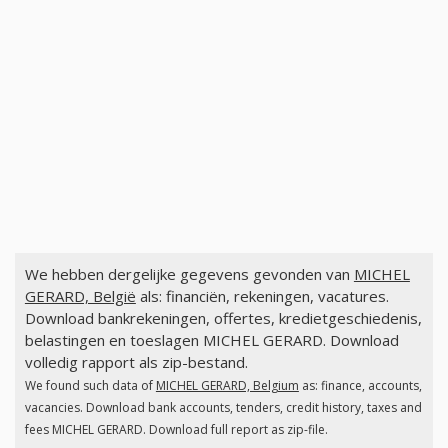
We hebben dergelijke gegevens gevonden van
MICHEL
GERARD, België
als: financiën, rekeningen, vacatures.
Download bankrekeningen, offertes, kredietgeschiedenis,
belastingen en toeslagen MICHEL GERARD. Download
volledig rapport als zip-bestand.
We found such data of
MICHEL GERARD, Belgium
as: finance, accounts,
vacancies. Download bank accounts, tenders, credit history, taxes and
fees MICHEL GERARD. Download full report as zip-file.