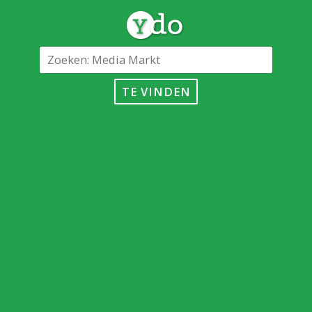
TE VINDEN