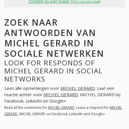
Ontdek nu een baan!
(Find out job now!)
ZOEK NAAR
ANTWOORDEN VAN
MICHEL GERARD IN
SOCIALE NETWERKEN
LOOK FOR RESPONDS OF
MICHEL GERARD IN SOCIAL
NETWORKS
Lees alle opmerkingen voor
MICHEL GERARD
. Laat een
reactie achter voor
MICHEL GERARD
. MICHEL GERARD bij
Facebook, LinkedIn en Google+
Read all the comments for
MICHEL GERARD
. Leave a respond for
MICHEL
GERARD
. MICHEL GERARD on Facebook, LinkedIn and Google+