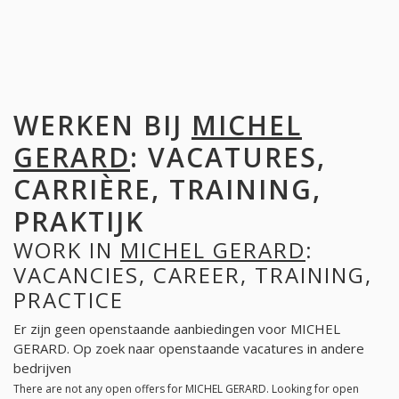
WERKEN BIJ
MICHEL
GERARD
: VACATURES,
CARRIÈRE, TRAINING,
PRAKTIJK
WORK IN
MICHEL GERARD
:
VACANCIES, CAREER, TRAINING,
PRACTICE
Er zijn geen openstaande aanbiedingen voor MICHEL
GERARD. Op zoek naar openstaande vacatures in andere
bedrijven
There are not any open offers for MICHEL GERARD. Looking for open