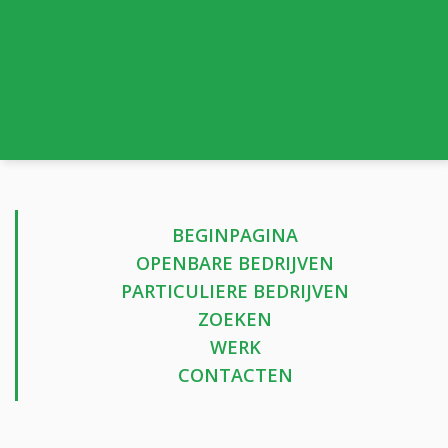
BEGINPAGINA
OPENBARE BEDRIJVEN
PARTICULIERE BEDRIJVEN
ZOEKEN
WERK
CONTACTEN