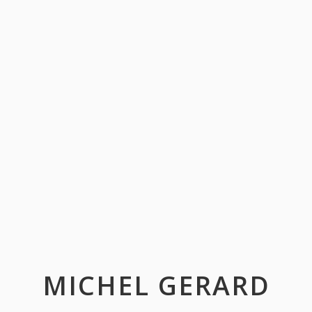
MICHEL GERARD