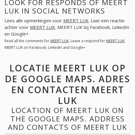
LOOK FOR RESPONDS OF MEERT
LUK IN SOCIAL NETWORKS
Lees alle opmerkingen voor
MEERT LUK
. Laat een reactie
achter voor
MEERT LUK
. MEERT LUK bij Facebook, LinkedIn
en Google+
Read all the comments for
MEERT LUK
. Leave a respond for
MEERT LUK
.
MEERT LUK on Facebook, LinkedIn and Google+
LOCATIE MEERT LUK OP
DE GOOGLE MAPS. ADRES
EN CONTACTEN MEERT
LUK
LOCATION OF MEERT LUK ON
THE GOOGLE MAPS. ADDRESS
AND CONTACTS OF MEERT LUK