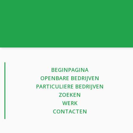
BEGINPAGINA
OPENBARE BEDRIJVEN
PARTICULIERE BEDRIJVEN
ZOEKEN
WERK
CONTACTEN