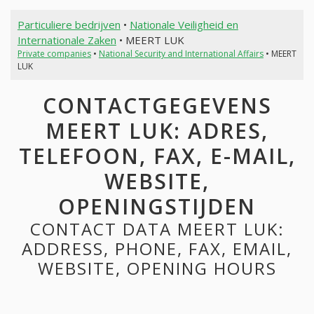
Particuliere bedrijven
•
Nationale Veiligheid en
Internationale Zaken
• MEERT LUK
Private companies
•
National Security and International Affairs
• MEERT
LUK
CONTACTGEGEVENS
MEERT LUK: ADRES,
TELEFOON, FAX, E-MAIL,
WEBSITE,
OPENINGSTIJDEN
CONTACT DATA MEERT LUK:
ADDRESS, PHONE, FAX, EMAIL,
WEBSITE, OPENING HOURS