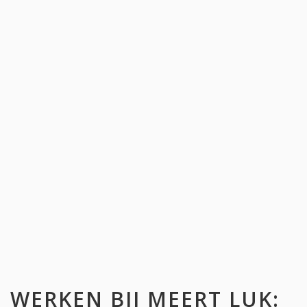
WERKEN BIJ
MEERT LUK
: