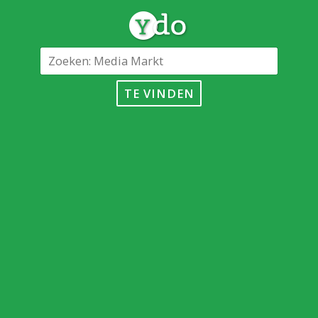
TE VINDEN