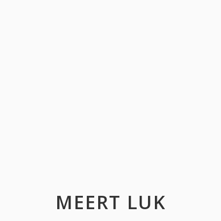
MEERT LUK