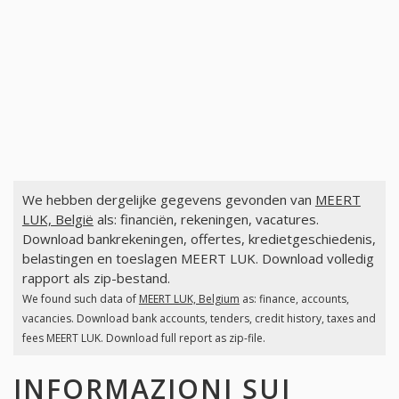
We hebben dergelijke gegevens gevonden van
MEERT
LUK, België
als: financiën, rekeningen, vacatures.
Download bankrekeningen, offertes, kredietgeschiedenis,
belastingen en toeslagen MEERT LUK. Download volledig
rapport als zip-bestand.
We found such data of
MEERT LUK, Belgium
as: finance, accounts,
vacancies. Download bank accounts, tenders, credit history, taxes and
fees MEERT LUK. Download full report as zip-file.
INFORMAZIONI SUI