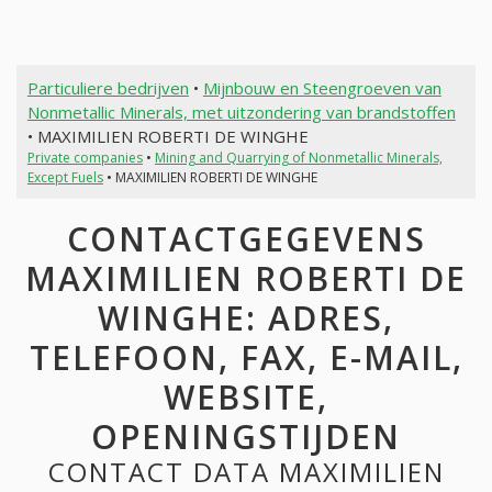
Particuliere bedrijven
•
Mijnbouw en Steengroeven van
Nonmetallic Minerals, met uitzondering van brandstoffen
• MAXIMILIEN ROBERTI DE WINGHE
Private companies
•
Mining and Quarrying of Nonmetallic Minerals,
Except Fuels
• MAXIMILIEN ROBERTI DE WINGHE
CONTACTGEGEVENS
MAXIMILIEN ROBERTI DE
WINGHE: ADRES,
TELEFOON, FAX, E-MAIL,
WEBSITE,
OPENINGSTIJDEN
CONTACT DATA MAXIMILIEN