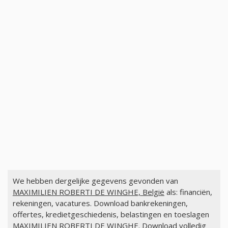
We hebben dergelijke gegevens gevonden van
MAXIMILIEN ROBERTI DE WINGHE, België
als: financiën,
rekeningen, vacatures. Download bankrekeningen,
offertes, kredietgeschiedenis, belastingen en toeslagen
MAXIMILIEN ROBERTI DE WINGHE. Download volledig