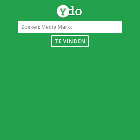
TE VINDEN