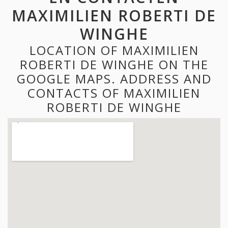
MAXIMILIEN ROBERTI DE
WINGHE
LOCATION OF MAXIMILIEN
ROBERTI DE WINGHE ON THE
GOOGLE MAPS. ADDRESS AND
CONTACTS OF MAXIMILIEN
ROBERTI DE WINGHE