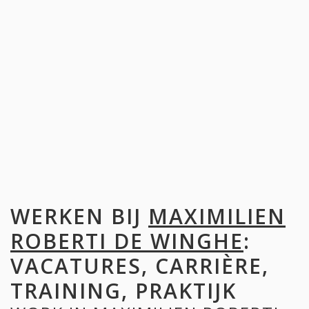
WERKEN BIJ
MAXIMILIEN
ROBERTI DE WINGHE
:
VACATURES, CARRIÈRE,
TRAINING, PRAKTIJK