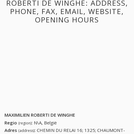
ROBERTI DE WINGHE: ADDRESS,
PHONE, FAX, EMAIL, WEBSITE,
OPENING HOURS
MAXIMILIEN ROBERTI DE WINGHE
Regio
:
N\A, België
(region)
Adres
:
CHEMIN DU RELAI 16; 1325; CHAUMONT-
(address)