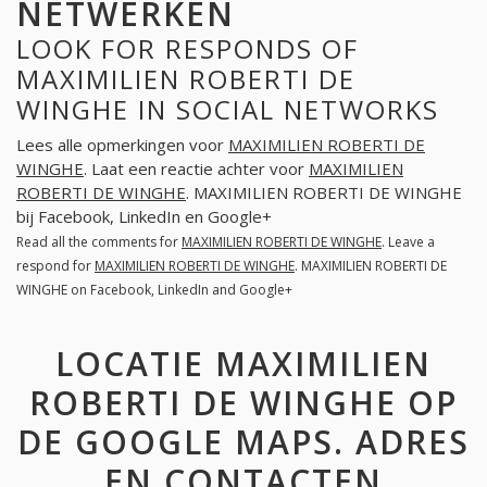
NETWERKEN
LOOK FOR RESPONDS OF
MAXIMILIEN ROBERTI DE
WINGHE IN SOCIAL NETWORKS
Lees alle opmerkingen voor
MAXIMILIEN ROBERTI DE
WINGHE
. Laat een reactie achter voor
MAXIMILIEN
ROBERTI DE WINGHE
. MAXIMILIEN ROBERTI DE WINGHE
bij Facebook, LinkedIn en Google+
Read all the comments for
MAXIMILIEN ROBERTI DE WINGHE
. Leave a
respond for
MAXIMILIEN ROBERTI DE WINGHE
. MAXIMILIEN ROBERTI DE
WINGHE on Facebook, LinkedIn and Google+
LOCATIE MAXIMILIEN
ROBERTI DE WINGHE OP
DE GOOGLE MAPS. ADRES
EN CONTACTEN