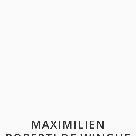
MAXIMILIEN