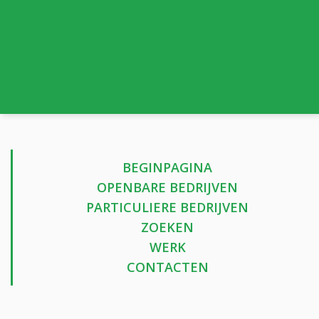
BEGINPAGINA
OPENBARE BEDRIJVEN
PARTICULIERE BEDRIJVEN
ZOEKEN
WERK
CONTACTEN