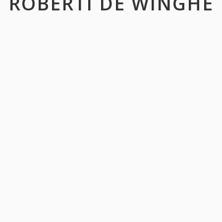
ROBERTI DE WINGHE