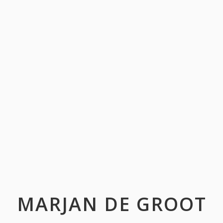
MARJAN DE GROOT