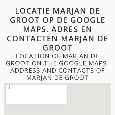
LOCATIE MARJAN DE
GROOT OP DE GOOGLE
MAPS. ADRES EN
CONTACTEN MARJAN DE
GROOT
LOCATION OF MARJAN DE
GROOT ON THE GOOGLE MAPS.
ADDRESS AND CONTACTS OF
MARJAN DE GROOT