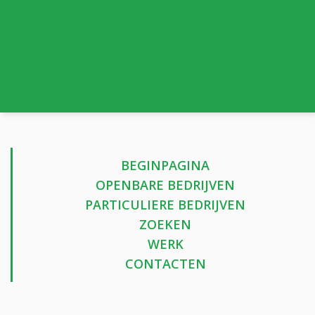
BEGINPAGINA
OPENBARE BEDRIJVEN
PARTICULIERE BEDRIJVEN
ZOEKEN
WERK
CONTACTEN