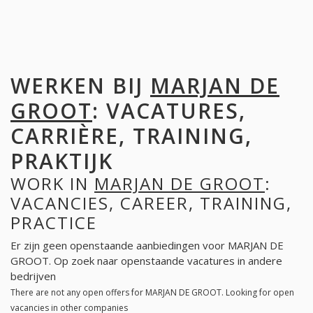
WERKEN BIJ
MARJAN DE
GROOT
: VACATURES,
CARRIÈRE, TRAINING,
PRAKTIJK
WORK IN
MARJAN DE GROOT
:
VACANCIES, CAREER, TRAINING,
PRACTICE
Er zijn geen openstaande aanbiedingen voor MARJAN DE
GROOT. Op zoek naar openstaande vacatures in andere
bedrijven
There are not any open offers for MARJAN DE GROOT. Looking for open
vacancies in other companies