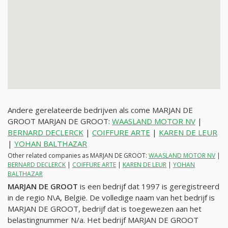
Andere gerelateerde bedrijven als come MARJAN DE
GROOT MARJAN DE GROOT:
WAASLAND MOTOR NV
|
BERNARD DECLERCK
|
COIFFURE ARTE
|
KAREN DE LEUR
|
YOHAN BALTHAZAR
Other related companies as MARJAN DE GROOT:
WAASLAND MOTOR NV
|
BERNARD DECLERCK
|
COIFFURE ARTE
|
KAREN DE LEUR
|
YOHAN
BALTHAZAR
MARJAN DE GROOT
is een bedrijf dat 1997 is geregistreerd
in de regio N\A, België. De volledige naam van het bedrijf is
MARJAN DE GROOT, bedrijf dat is toegewezen aan het
belastingnummer
N/a
. Het bedrijf MARJAN DE GROOT