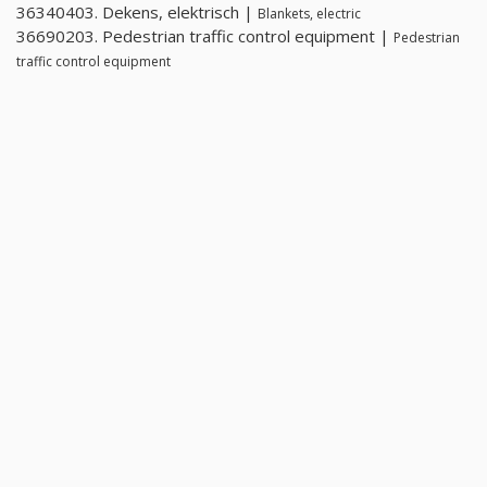
36340403. Dekens, elektrisch |
Blankets, electric
36690203. Pedestrian traffic control equipment |
Pedestrian
traffic control equipment