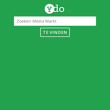
TE VINDEN