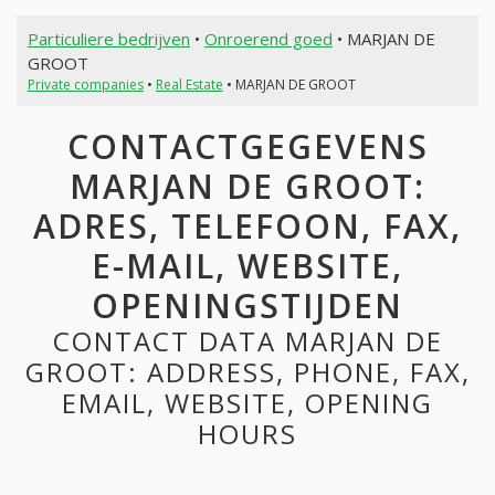
Particuliere bedrijven
•
Onroerend goed
• MARJAN DE
GROOT
Private companies
•
Real Estate
• MARJAN DE GROOT
CONTACTGEGEVENS
MARJAN DE GROOT:
ADRES, TELEFOON, FAX,
E-MAIL, WEBSITE,
OPENINGSTIJDEN
CONTACT DATA MARJAN DE
GROOT: ADDRESS, PHONE, FAX,
EMAIL, WEBSITE, OPENING
HOURS