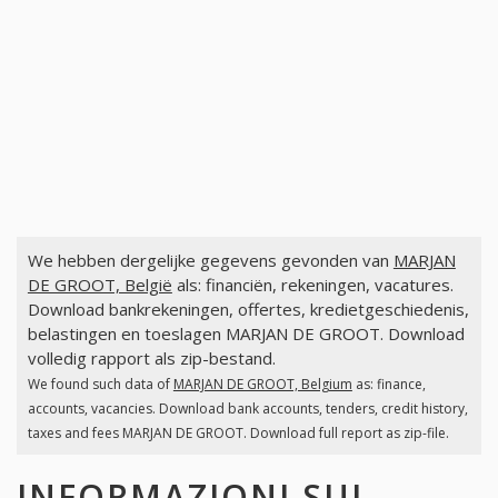
We hebben dergelijke gegevens gevonden van
MARJAN
DE GROOT, België
als: financiën, rekeningen, vacatures.
Download bankrekeningen, offertes, kredietgeschiedenis,
belastingen en toeslagen MARJAN DE GROOT. Download
volledig rapport als zip-bestand.
We found such data of
MARJAN DE GROOT, Belgium
as: finance,
accounts, vacancies. Download bank accounts, tenders, credit history,
taxes and fees MARJAN DE GROOT. Download full report as zip-file.
INFORMAZIONI SUI