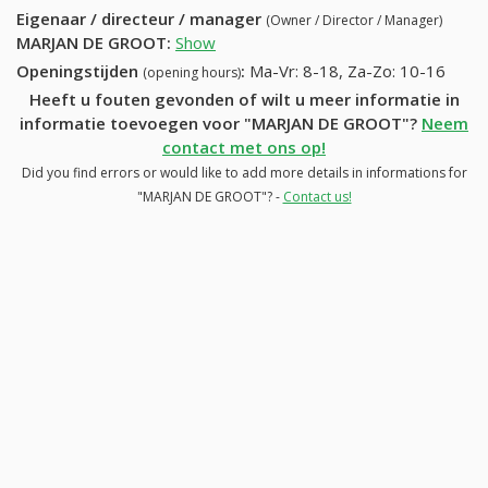
Eigenaar / directeur / manager
(Owner / Director / Manager)
MARJAN DE GROOT
:
Show
Openingstijden
:
Ma-Vr: 8-18, Za-Zo: 10-16
(opening hours)
Heeft u fouten gevonden of wilt u meer informatie in
informatie toevoegen voor "MARJAN DE GROOT"?
Neem
contact met ons op!
Did you find errors or would like to add more details in informations for
"MARJAN DE GROOT"? -
Contact us!