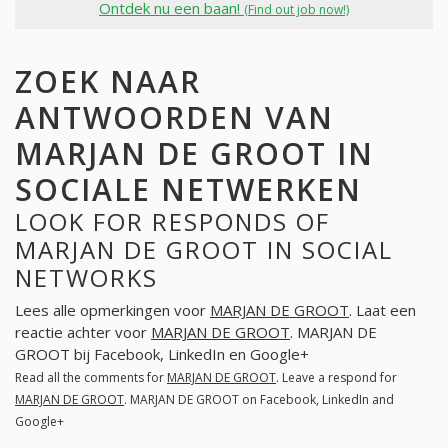
Ontdek nu een baan!
(Find out job now!)
ZOEK NAAR
ANTWOORDEN VAN
MARJAN DE GROOT IN
SOCIALE NETWERKEN
LOOK FOR RESPONDS OF
MARJAN DE GROOT IN SOCIAL
NETWORKS
Lees alle opmerkingen voor
MARJAN DE GROOT
. Laat een
reactie achter voor
MARJAN DE GROOT
. MARJAN DE
GROOT bij Facebook, LinkedIn en Google+
Read all the comments for
MARJAN DE GROOT
. Leave a respond for
MARJAN DE GROOT
. MARJAN DE GROOT on Facebook, LinkedIn and
Google+