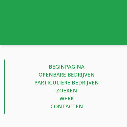
BEGINPAGINA
OPENBARE BEDRIJVEN
PARTICULIERE BEDRIJVEN
ZOEKEN
WERK
CONTACTEN