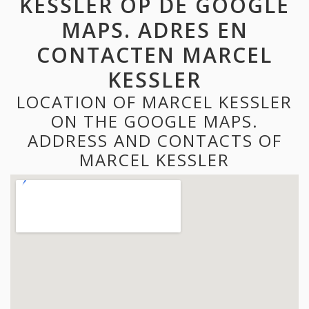
KESSLER OP DE GOOGLE
MAPS. ADRES EN
CONTACTEN MARCEL
KESSLER
LOCATION OF MARCEL KESSLER
ON THE GOOGLE MAPS.
ADDRESS AND CONTACTS OF
MARCEL KESSLER