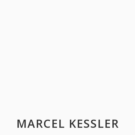
MARCEL KESSLER