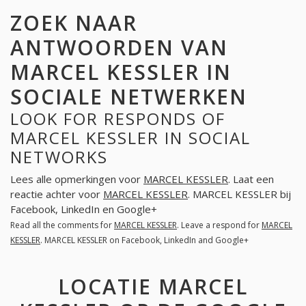
ZOEK NAAR
ANTWOORDEN VAN
MARCEL KESSLER IN
SOCIALE NETWERKEN
LOOK FOR RESPONDS OF
MARCEL KESSLER IN SOCIAL
NETWORKS
Lees alle opmerkingen voor
MARCEL KESSLER
. Laat een
reactie achter voor
MARCEL KESSLER
. MARCEL KESSLER bij
Facebook, LinkedIn en Google+
Read all the comments for
MARCEL KESSLER
. Leave a respond for
MARCEL
KESSLER
. MARCEL KESSLER on Facebook, LinkedIn and Google+
LOCATIE MARCEL