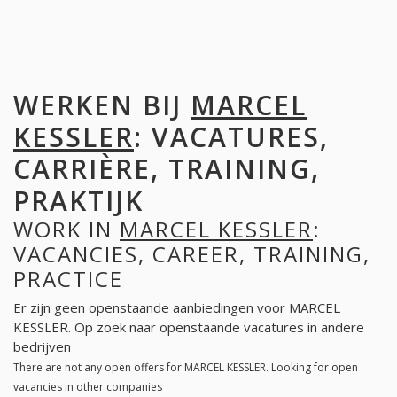
WERKEN BIJ
MARCEL
KESSLER
: VACATURES,
CARRIÈRE, TRAINING,
PRAKTIJK
WORK IN
MARCEL KESSLER
:
VACANCIES, CAREER, TRAINING,
PRACTICE
Er zijn geen openstaande aanbiedingen voor MARCEL
KESSLER. Op zoek naar openstaande vacatures in andere
bedrijven
There are not any open offers for MARCEL KESSLER. Looking for open
vacancies in other companies