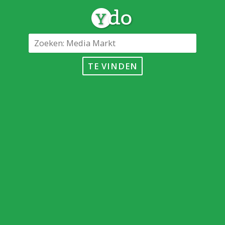
TE VINDEN