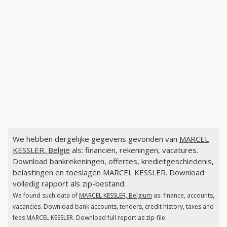
We hebben dergelijke gegevens gevonden van
MARCEL
KESSLER, België
als: financiën, rekeningen, vacatures.
Download bankrekeningen, offertes, kredietgeschiedenis,
belastingen en toeslagen MARCEL KESSLER. Download
volledig rapport als zip-bestand.
We found such data of
MARCEL KESSLER, Belgium
as: finance, accounts,
vacancies. Download bank accounts, tenders, credit history, taxes and
fees MARCEL KESSLER. Download full report as zip-file.