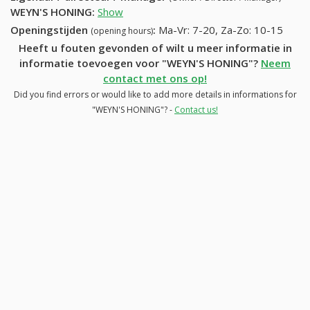
WEYN'S HONING
:
Show
Openingstijden
:
Ma-Vr: 7-20, Za-Zo: 10-15
(opening hours)
Heeft u fouten gevonden of wilt u meer informatie in
informatie toevoegen voor "WEYN'S HONING"?
Neem
contact met ons op!
Did you find errors or would like to add more details in informations for
"WEYN'S HONING"? -
Contact us!