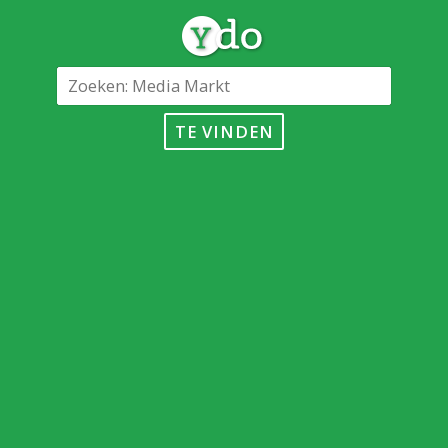
TE VINDEN