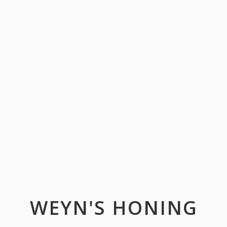
WEYN'S HONING