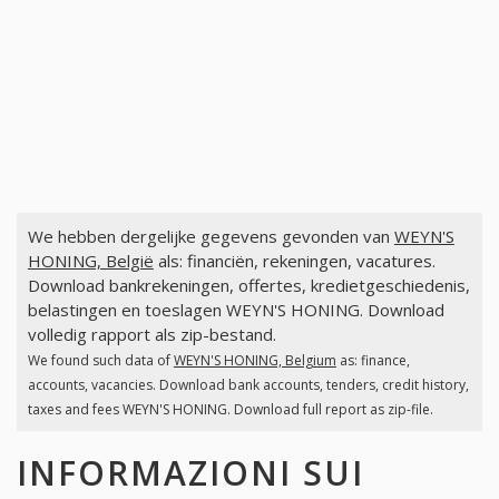
We hebben dergelijke gegevens gevonden van
WEYN'S
HONING, België
als: financiën, rekeningen, vacatures.
Download bankrekeningen, offertes, kredietgeschiedenis,
belastingen en toeslagen WEYN'S HONING. Download
volledig rapport als zip-bestand.
We found such data of
WEYN'S HONING, Belgium
as: finance,
accounts, vacancies. Download bank accounts, tenders, credit history,
taxes and fees WEYN'S HONING. Download full report as zip-file.
INFORMAZIONI SUI