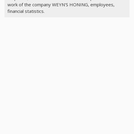
work of the company WEYN'S HONING, employees,
financial statistics.