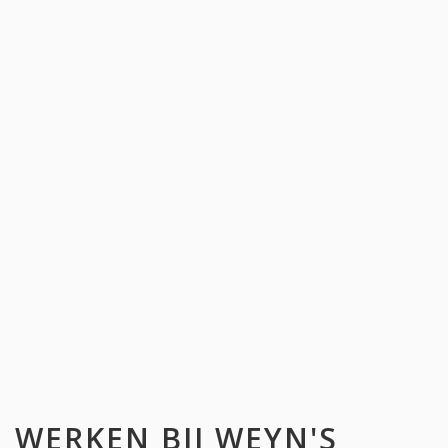
WERKEN BIJ
WEYN'S