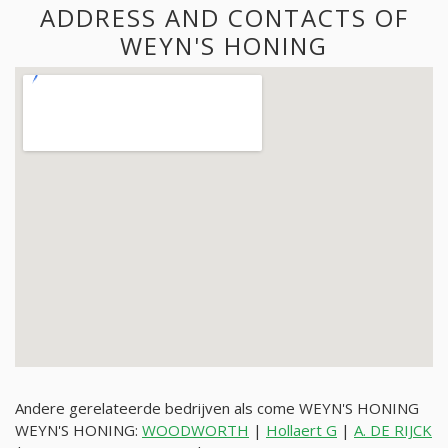
ADDRESS AND CONTACTS OF
WEYN'S HONING
Andere gerelateerde bedrijven als come WEYN'S HONING
WEYN'S HONING:
WOODWORTH
|
Hollaert G
|
A. DE RIJCK