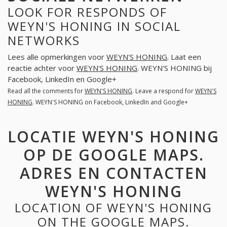
LOOK FOR RESPONDS OF
WEYN'S HONING IN SOCIAL
NETWORKS
Lees alle opmerkingen voor
WEYN'S HONING
. Laat een
reactie achter voor
WEYN'S HONING
. WEYN'S HONING bij
Facebook, LinkedIn en Google+
Read all the comments for
WEYN'S HONING
. Leave a respond for
WEYN'S
HONING
. WEYN'S HONING on Facebook, LinkedIn and Google+
LOCATIE WEYN'S HONING
OP DE GOOGLE MAPS.
ADRES EN CONTACTEN
WEYN'S HONING
LOCATION OF WEYN'S HONING
ON THE GOOGLE MAPS.