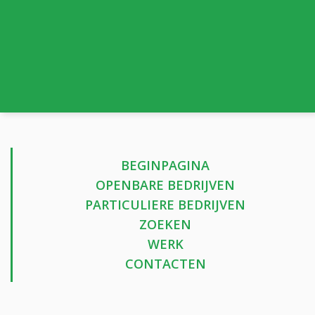
BEGINPAGINA
OPENBARE BEDRIJVEN
PARTICULIERE BEDRIJVEN
ZOEKEN
WERK
CONTACTEN