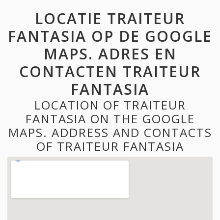
LOCATIE TRAITEUR
FANTASIA OP DE GOOGLE
MAPS. ADRES EN
CONTACTEN TRAITEUR
FANTASIA
LOCATION OF TRAITEUR
FANTASIA ON THE GOOGLE
MAPS. ADDRESS AND CONTACTS
OF TRAITEUR FANTASIA