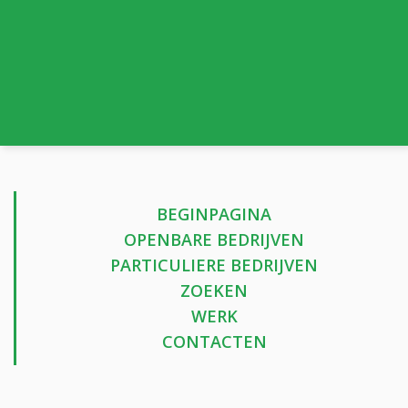
BEGINPAGINA
OPENBARE BEDRIJVEN
PARTICULIERE BEDRIJVEN
ZOEKEN
WERK
CONTACTEN