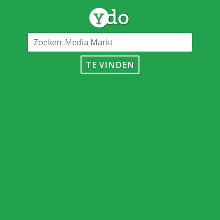
TE VINDEN