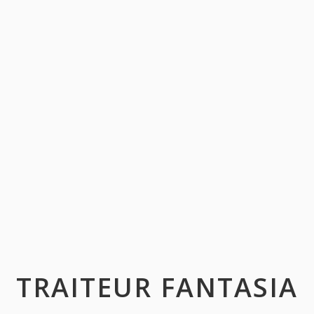
TRAITEUR FANTASIA