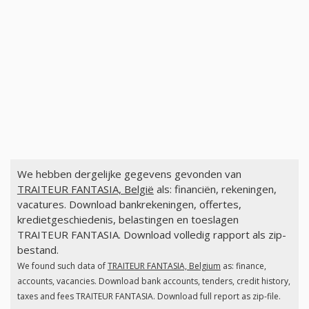
We hebben dergelijke gegevens gevonden van
TRAITEUR FANTASIA, België
als: financiën, rekeningen,
vacatures. Download bankrekeningen, offertes,
kredietgeschiedenis, belastingen en toeslagen
TRAITEUR FANTASIA. Download volledig rapport als zip-
bestand.
We found such data of
TRAITEUR FANTASIA, Belgium
as: finance,
accounts, vacancies. Download bank accounts, tenders, credit history,
taxes and fees TRAITEUR FANTASIA. Download full report as zip-file.