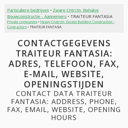
Particuliere bedrijven
•
Zware Cntrctn, Behalve
Bouwconstructie - Aannemers
• TRAITEUR FANTASIA
Private companies
•
Heavy Cnstrctn, Except Building Construction -
Contractors
• TRAITEUR FANTASIA
CONTACTGEGEVENS
TRAITEUR FANTASIA:
ADRES, TELEFOON, FAX,
E-MAIL, WEBSITE,
OPENINGSTIJDEN
CONTACT DATA TRAITEUR
FANTASIA: ADDRESS, PHONE,
FAX, EMAIL, WEBSITE, OPENING
HOURS