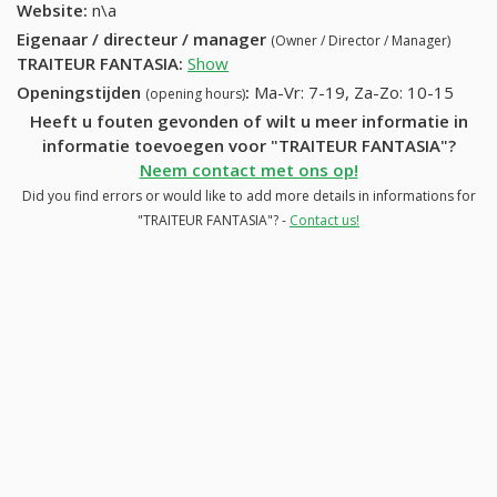
Website:
n\a
Eigenaar / directeur / manager
(Owner / Director / Manager)
TRAITEUR FANTASIA
:
Show
Openingstijden
:
Ma-Vr: 7-19, Za-Zo: 10-15
(opening hours)
Heeft u fouten gevonden of wilt u meer informatie in
informatie toevoegen voor "TRAITEUR FANTASIA"?
Neem contact met ons op!
Did you find errors or would like to add more details in informations for
"TRAITEUR FANTASIA"? -
Contact us!