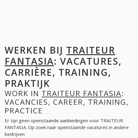
WERKEN BIJ
TRAITEUR
FANTASIA
: VACATURES,
CARRIÈRE, TRAINING,
PRAKTIJK
WORK IN
TRAITEUR FANTASIA
:
VACANCIES, CAREER, TRAINING,
PRACTICE
Er zijn geen openstaande aanbiedingen voor TRAITEUR
FANTASIA. Op zoek naar openstaande vacatures in andere
bedrijven