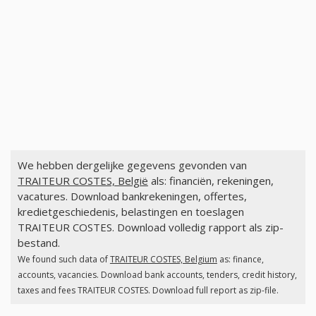
We hebben dergelijke gegevens gevonden van
TRAITEUR COSTES, België
als: financiën, rekeningen,
vacatures. Download bankrekeningen, offertes,
kredietgeschiedenis, belastingen en toeslagen
TRAITEUR COSTES. Download volledig rapport als zip-
bestand.
We found such data of
TRAITEUR COSTES, Belgium
as: finance,
accounts, vacancies. Download bank accounts, tenders, credit history,
taxes and fees TRAITEUR COSTES. Download full report as zip-file.