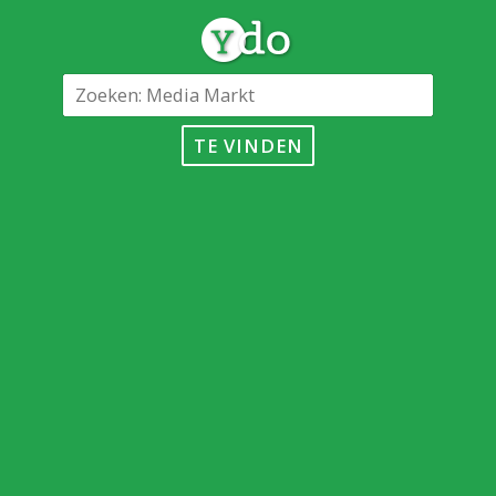
TE VINDEN