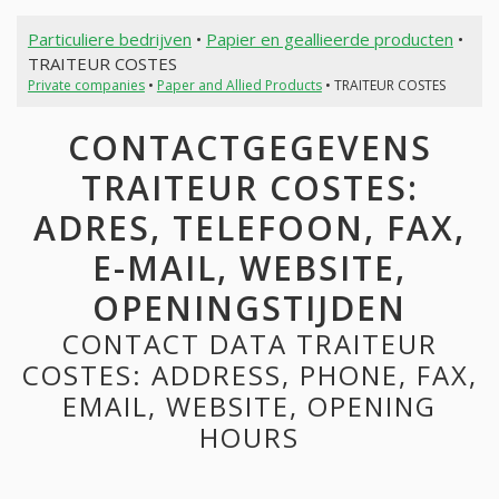
Particuliere bedrijven
•
Papier en geallieerde producten
•
TRAITEUR COSTES
Private companies
•
Paper and Allied Products
• TRAITEUR COSTES
CONTACTGEGEVENS
TRAITEUR COSTES:
ADRES, TELEFOON, FAX,
E-MAIL, WEBSITE,
OPENINGSTIJDEN
CONTACT DATA TRAITEUR
COSTES: ADDRESS, PHONE, FAX,
EMAIL, WEBSITE, OPENING
HOURS