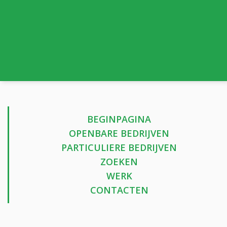
BEGINPAGINA
OPENBARE BEDRIJVEN
PARTICULIERE BEDRIJVEN
ZOEKEN
WERK
CONTACTEN