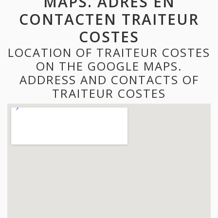
MAPS. ADRES EN
CONTACTEN TRAITEUR
COSTES
LOCATION OF TRAITEUR COSTES
ON THE GOOGLE MAPS.
ADDRESS AND CONTACTS OF
TRAITEUR COSTES