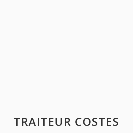
TRAITEUR COSTES