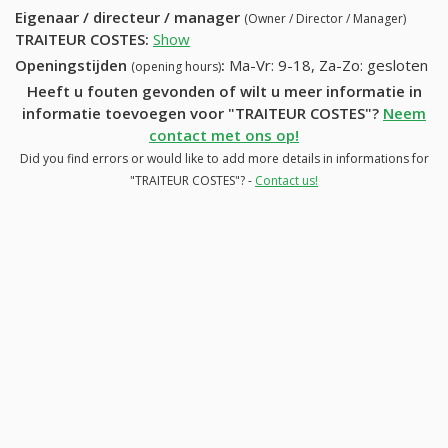
Eigenaar / directeur / manager
(Owner / Director / Manager)
TRAITEUR COSTES
:
Show
Openingstijden
:
Ma-Vr: 9-18, Za-Zo: gesloten
(opening hours)
Heeft u fouten gevonden of wilt u meer informatie in
informatie toevoegen voor "TRAITEUR COSTES"?
Neem
contact met ons op!
Did you find errors or would like to add more details in informations for
"TRAITEUR COSTES"? -
Contact us!