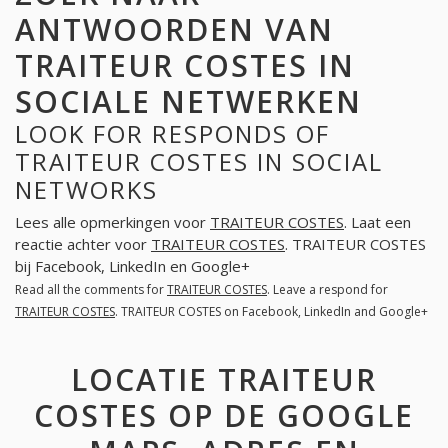
ANTWOORDEN VAN
TRAITEUR COSTES IN
SOCIALE NETWERKEN
LOOK FOR RESPONDS OF
TRAITEUR COSTES IN SOCIAL
NETWORKS
Lees alle opmerkingen voor
TRAITEUR COSTES
. Laat een
reactie achter voor
TRAITEUR COSTES
. TRAITEUR COSTES
bij Facebook, LinkedIn en Google+
Read all the comments for
TRAITEUR COSTES
. Leave a respond for
TRAITEUR COSTES
. TRAITEUR COSTES on Facebook, LinkedIn and Google+
LOCATIE TRAITEUR
COSTES OP DE GOOGLE