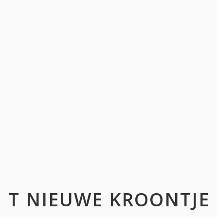
T NIEUWE KROONTJE