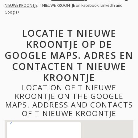
NIEUWE KROONTJE
. T NIEUWE KROONTJE on Facebook, LinkedIn and
Google+
LOCATIE T NIEUWE
KROONTJE OP DE
GOOGLE MAPS. ADRES EN
CONTACTEN T NIEUWE
KROONTJE
LOCATION OF T NIEUWE
KROONTJE ON THE GOOGLE
MAPS. ADDRESS AND CONTACTS
OF T NIEUWE KROONTJE