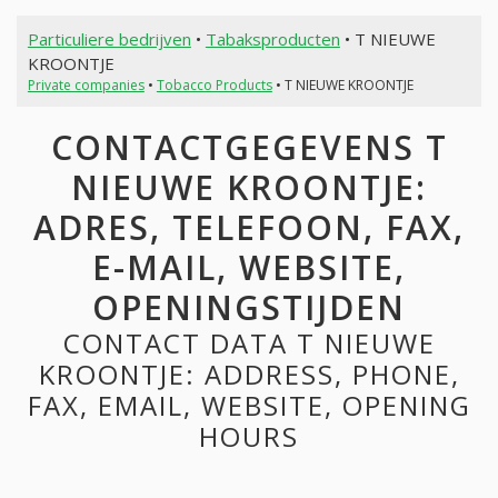
Particuliere bedrijven
•
Tabaksproducten
• T NIEUWE
KROONTJE
Private companies
•
Tobacco Products
• T NIEUWE KROONTJE
CONTACTGEGEVENS T
NIEUWE KROONTJE:
ADRES, TELEFOON, FAX,
E-MAIL, WEBSITE,
OPENINGSTIJDEN
CONTACT DATA T NIEUWE
KROONTJE: ADDRESS, PHONE,
FAX, EMAIL, WEBSITE, OPENING
HOURS