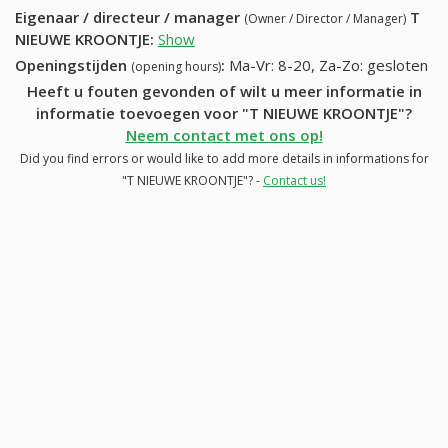
Eigenaar / directeur / manager
T
(Owner / Director / Manager)
NIEUWE KROONTJE
:
Show
Openingstijden
:
Ma-Vr: 8-20, Za-Zo: gesloten
(opening hours)
Heeft u fouten gevonden of wilt u meer informatie in
informatie toevoegen voor "T NIEUWE KROONTJE"?
Neem contact met ons op!
Did you find errors or would like to add more details in informations for
"T NIEUWE KROONTJE"? -
Contact us!