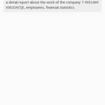
a detail report about the work of the company T NIEUWE
KROONTJE, employees, financial statistics.