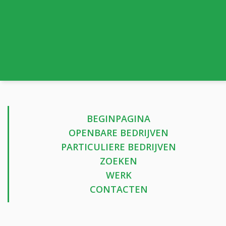
BEGINPAGINA
OPENBARE BEDRIJVEN
PARTICULIERE BEDRIJVEN
ZOEKEN
WERK
CONTACTEN