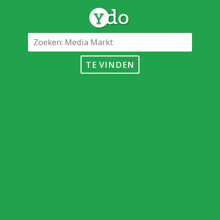
TE VINDEN