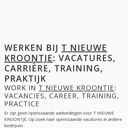
WERKEN BIJ
T NIEUWE
KROONTJE
: VACATURES,
CARRIÈRE, TRAINING,
PRAKTIJK
WORK IN
T NIEUWE KROONTJE
:
VACANCIES, CAREER, TRAINING,
PRACTICE
Er zijn geen openstaande aanbiedingen voor T NIEUWE
KROONTJE. Op zoek naar openstaande vacatures in andere
bedrijven