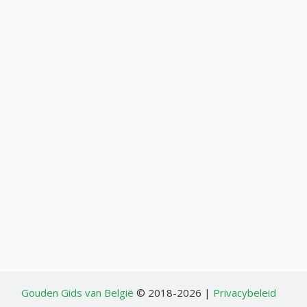
Gouden Gids van België
© 2018-2026 |
Privacybeleid