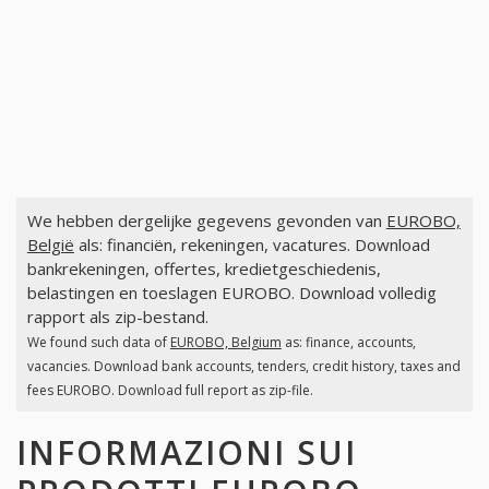
We hebben dergelijke gegevens gevonden van
EUROBO,
België
als: financiën, rekeningen, vacatures. Download
bankrekeningen, offertes, kredietgeschiedenis,
belastingen en toeslagen EUROBO. Download volledig
rapport als zip-bestand.
We found such data of
EUROBO, Belgium
as: finance, accounts,
vacancies. Download bank accounts, tenders, credit history, taxes and
fees EUROBO. Download full report as zip-file.
INFORMAZIONI SUI