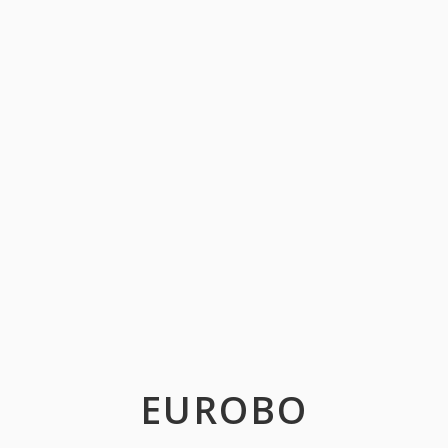
EUROBO