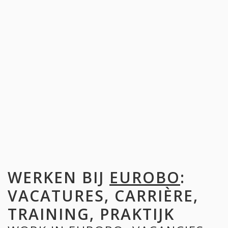
WERKEN BIJ
EUROBO
:
VACATURES, CARRIÈRE,
TRAINING, PRAKTIJK