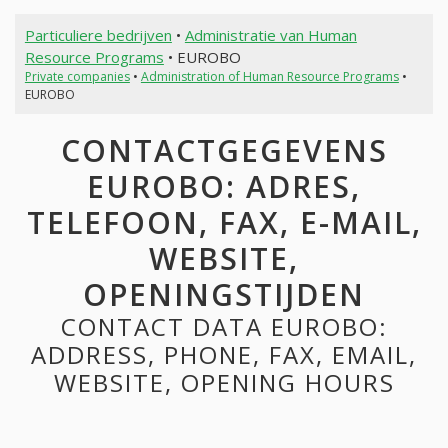
Particuliere bedrijven
•
Administratie van Human
Resource Programs
• EUROBO
Private companies
•
Administration of Human Resource Programs
•
EUROBO
CONTACTGEGEVENS
EUROBO: ADRES,
TELEFOON, FAX, E-MAIL,
WEBSITE,
OPENINGSTIJDEN
CONTACT DATA EUROBO:
ADDRESS, PHONE, FAX, EMAIL,
WEBSITE, OPENING HOURS