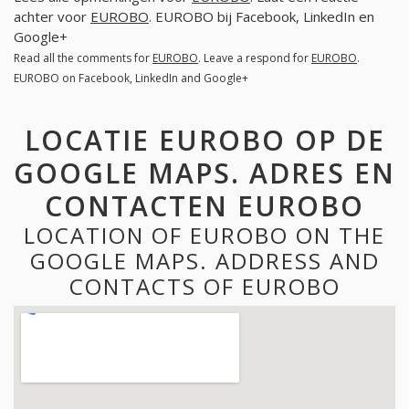
achter voor
EUROBO
. EUROBO bij Facebook, LinkedIn en
Google+
Read all the comments for
EUROBO
. Leave a respond for
EUROBO
.
EUROBO on Facebook, LinkedIn and Google+
LOCATIE EUROBO OP DE
GOOGLE MAPS. ADRES EN
CONTACTEN EUROBO
LOCATION OF EUROBO ON THE
GOOGLE MAPS. ADDRESS AND
CONTACTS OF EUROBO