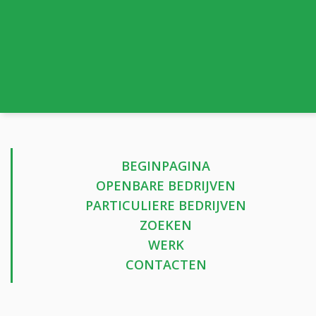
BEGINPAGINA
OPENBARE BEDRIJVEN
PARTICULIERE BEDRIJVEN
ZOEKEN
WERK
CONTACTEN