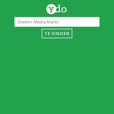
TE VINDEN