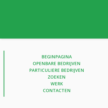
BEGINPAGINA
OPENBARE BEDRIJVEN
PARTICULIERE BEDRIJVEN
ZOEKEN
WERK
CONTACTEN