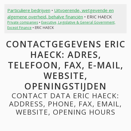
Particuliere bedrijven
•
Uitvoerende, wetgevende en
algemene overheid, behalve financiën
• ERIC HAECK
Private companies
•
Executive, Legislative & General Government,
Except Finance
• ERIC HAECK
CONTACTGEGEVENS ERIC
HAECK: ADRES,
TELEFOON, FAX, E-MAIL,
WEBSITE,
OPENINGSTIJDEN
CONTACT DATA ERIC HAECK:
ADDRESS, PHONE, FAX, EMAIL,
WEBSITE, OPENING HOURS