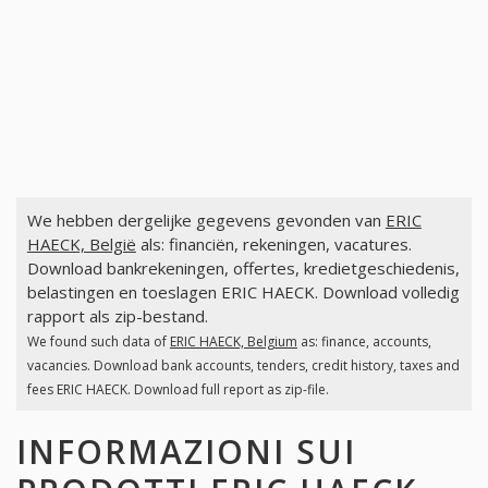
We hebben dergelijke gegevens gevonden van
ERIC
HAECK, België
als: financiën, rekeningen, vacatures.
Download bankrekeningen, offertes, kredietgeschiedenis,
belastingen en toeslagen ERIC HAECK. Download volledig
rapport als zip-bestand.
We found such data of
ERIC HAECK, Belgium
as: finance, accounts,
vacancies. Download bank accounts, tenders, credit history, taxes and
fees ERIC HAECK. Download full report as zip-file.
INFORMAZIONI SUI