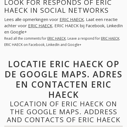
LOOK FOR RESPONDS OF ERIC
HAECK IN SOCIAL NETWORKS
Lees alle opmerkingen voor
ERIC HAECK
. Laat een reactie
achter voor
ERIC HAECK
. ERIC HAECK bij Facebook, LinkedIn
en Google+
Read all the comments for
ERIC HAECK
. Leave a respond for
ERIC HAECK
.
ERIC HAECK on Facebook, LinkedIn and Google+
LOCATIE ERIC HAECK OP
DE GOOGLE MAPS. ADRES
EN CONTACTEN ERIC
HAECK
LOCATION OF ERIC HAECK ON
THE GOOGLE MAPS. ADDRESS
AND CONTACTS OF ERIC HAECK