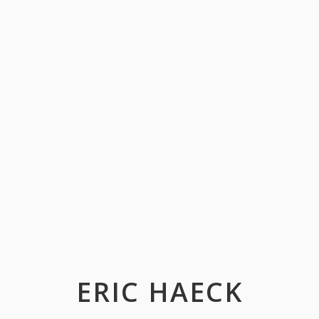
ERIC HAECK