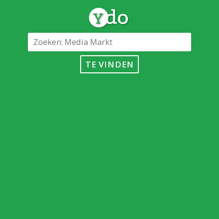
TE VINDEN