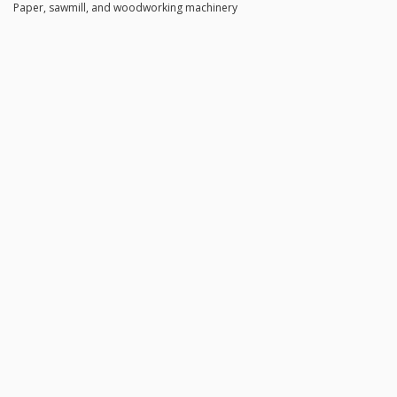
Paper, sawmill, and woodworking machinery