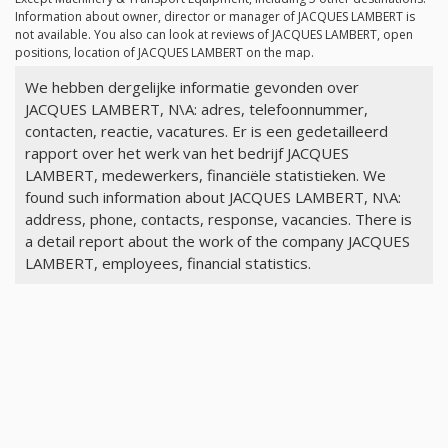
Information about owner, director or manager of JACQUES LAMBERT is
not available. You also can look at reviews of JACQUES LAMBERT, open
positions, location of JACQUES LAMBERT on the map.
We hebben dergelijke informatie gevonden over
JACQUES LAMBERT, N\A: adres, telefoonnummer,
contacten, reactie, vacatures. Er is een gedetailleerd
rapport over het werk van het bedrijf JACQUES
LAMBERT, medewerkers, financiële statistieken. We
found such information about JACQUES LAMBERT, N\A:
address, phone, contacts, response, vacancies. There is
a detail report about the work of the company JACQUES
LAMBERT, employees, financial statistics.