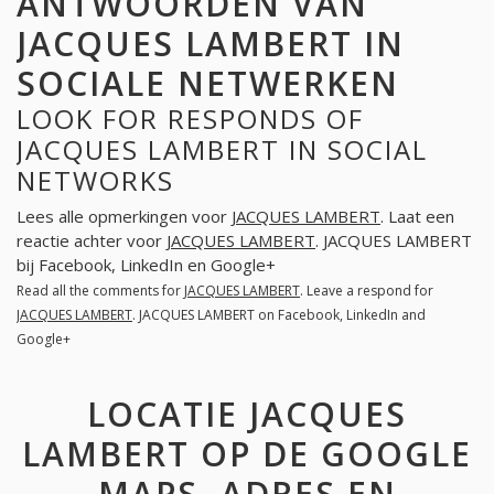
ANTWOORDEN VAN
JACQUES LAMBERT IN
SOCIALE NETWERKEN
LOOK FOR RESPONDS OF
JACQUES LAMBERT IN SOCIAL
NETWORKS
Lees alle opmerkingen voor
JACQUES LAMBERT
. Laat een
reactie achter voor
JACQUES LAMBERT
. JACQUES LAMBERT
bij Facebook, LinkedIn en Google+
Read all the comments for
JACQUES LAMBERT
. Leave a respond for
JACQUES LAMBERT
. JACQUES LAMBERT on Facebook, LinkedIn and
Google+
LOCATIE JACQUES
LAMBERT OP DE GOOGLE
MAPS. ADRES EN