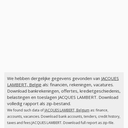
We hebben dergelijke gegevens gevonden van
JACQUES
LAMBERT, België
als: financiën, rekeningen, vacatures.
Download bankrekeningen, offertes, kredietgeschiedenis,
belastingen en toeslagen JACQUES LAMBERT. Download
volledig rapport als zip-bestand.
We found such data of
JACQUES LAMBERT, Belgium
as: finance,
accounts, vacancies. Download bank accounts, tenders, credit history,
taxes and fees JACQUES LAMBERT. Download full report as zip-file.