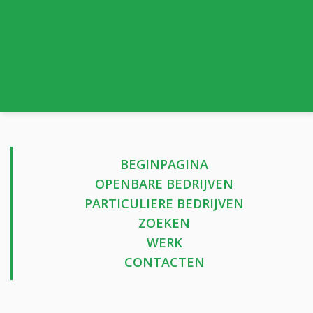
BEGINPAGINA
OPENBARE BEDRIJVEN
PARTICULIERE BEDRIJVEN
ZOEKEN
WERK
CONTACTEN