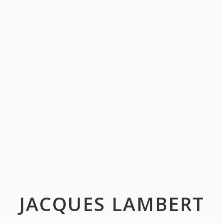
JACQUES LAMBERT