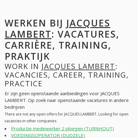
WERKEN BIJ
JACQUES
LAMBERT
: VACATURES,
CARRIÈRE, TRAINING,
PRAKTIJK
WORK IN
JACQUES LAMBERT
:
VACANCIES, CAREER, TRAINING,
PRACTICE
Er zijn geen openstaande aanbiedingen voor JACQUES
LAMBERT. Op zoek naar openstaande vacatures in andere
bedrijven
There are not any open offers for JACQUES LAMBERT. Looking for open
vacancies in other companies
Productie medewerker 2 ploegen (TURNHOUT)
VOEDINGSOPERATOR (DUDZELE)