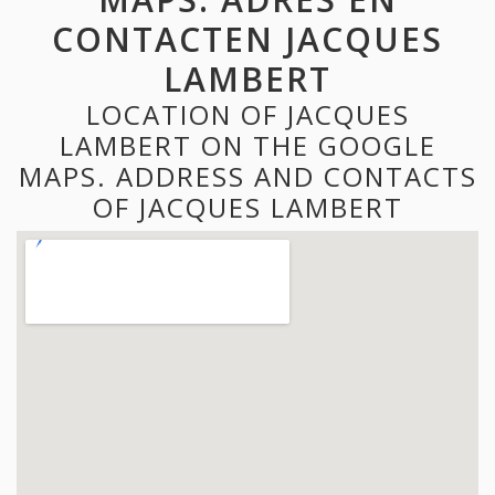
CONTACTEN JACQUES
LAMBERT
LOCATION OF JACQUES
LAMBERT ON THE GOOGLE
MAPS. ADDRESS AND CONTACTS
OF JACQUES LAMBERT