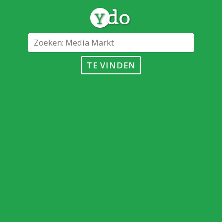
TE VINDEN