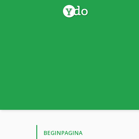
BEGINPAGINA