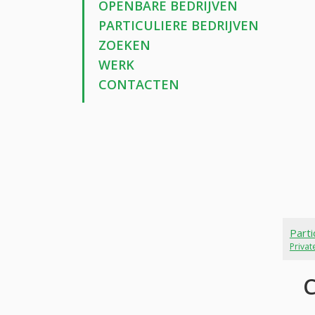
OPENBARE BEDRIJVEN
PARTICULIERE BEDRIJVEN
ZOEKEN
WERK
CONTACTEN
Parti
Priva