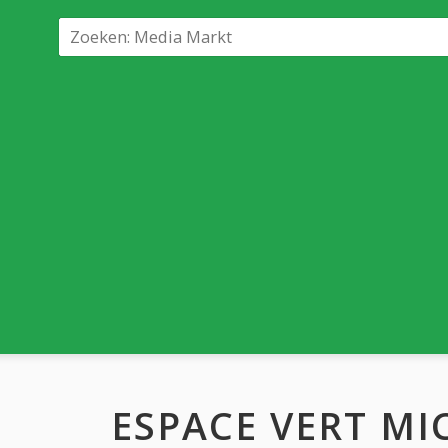
ESPACE VERT M