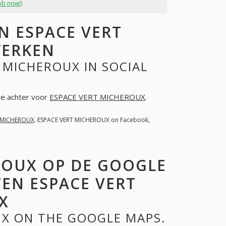
ob now!)
 ESPACE VERT
WERKEN
 MICHEROUX IN SOCIAL
tie achter voor
ESPACE VERT MICHEROUX
.
 MICHEROUX
. ESPACE VERT MICHEROUX on Facebook,
ROUX OP DE GOOGLE
EN ESPACE VERT
X
UX ON THE GOOGLE MAPS.