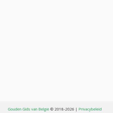
Gouden Gids van België
© 2018-2026 |
Privacybeleid