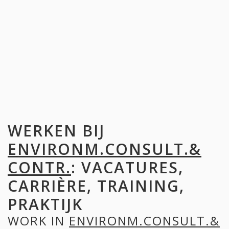
WERKEN BIJ
ENVIRONM.CONSULT.&
CONTR.
: VACATURES,
CARRIÈRE, TRAINING,
PRAKTIJK
WORK IN
ENVIRONM.CONSULT.&