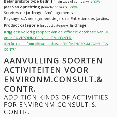
Belangrijkste type bedrijf
:
Show
(main type of company)
Jaar van oprichting
:
Show
(foundation year)
Services de Jardinage: Aménagements
Paysagers,Aménagement de Jardins,Entretien des Jardins.
Product categorie
:
Jardinage
(product category)
Krijg een volledig rapport van de officiële database van BE
voor ENVIRONM.CONSULT.& CONTR.
(Get full report from official database of BE for ENVIRONM.CONSULT.&
CONTR.)
AANVULLING SOORTEN
ACTIVITEITEN VOOR
ENVIRONM.CONSULT.&
CONTR.
ADDITION KINDS OF ACTIVITIES
FOR ENVIRONM.CONSULT.&
CONTR.