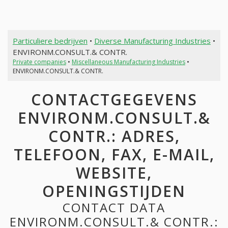
Particuliere bedrijven
•
Diverse Manufacturing Industries
•
ENVIRONM.CONSULT.& CONTR.
Private companies
•
Miscellaneous Manufacturing Industries
•
ENVIRONM.CONSULT.& CONTR.
CONTACTGEGEVENS
ENVIRONM.CONSULT.&
CONTR.: ADRES,
TELEFOON, FAX, E-MAIL,
WEBSITE,
OPENINGSTIJDEN
CONTACT DATA
ENVIRONM.CONSULT.& CONTR.: