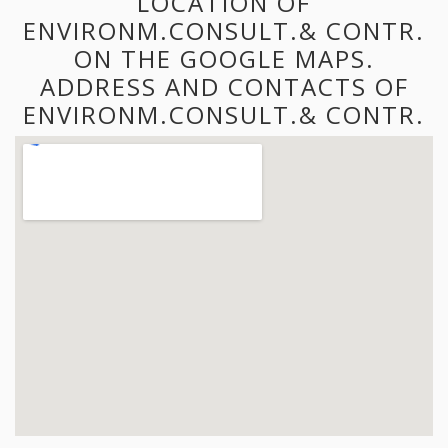
LOCATION OF
ENVIRONM.CONSULT.& CONTR.
ON THE GOOGLE MAPS.
ADDRESS AND CONTACTS OF
ENVIRONM.CONSULT.& CONTR.