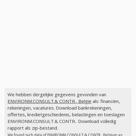
We hebben dergelijke gegevens gevonden van
ENVIRONM.CONSULT.& CONTR., België
als: financiën,
rekeningen, vacatures. Download bankrekeningen,
offertes, kredietgeschiedenis, belastingen en toeslagen
ENVIRONM.CONSULT.& CONTR.. Download volledig
rapport als zip-bestand.
We found such data of
ENVIRONM.CONSULT.& CONTR., Belgium
as: