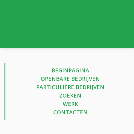
BEGINPAGINA
OPENBARE BEDRIJVEN
PARTICULIERE BEDRIJVEN
ZOEKEN
WERK
CONTACTEN