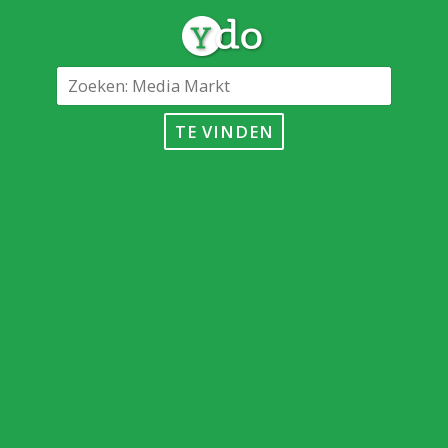
TE VINDEN