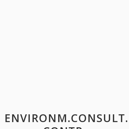
ENVIRONM.CONSULT