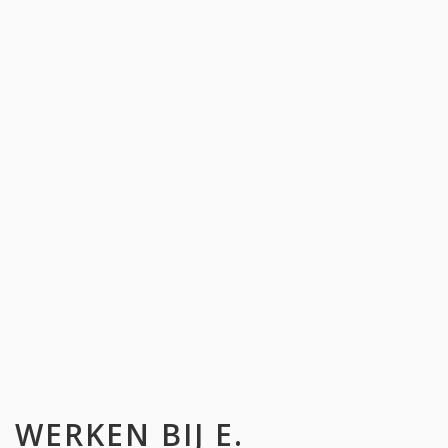
WERKEN BIJ
E.