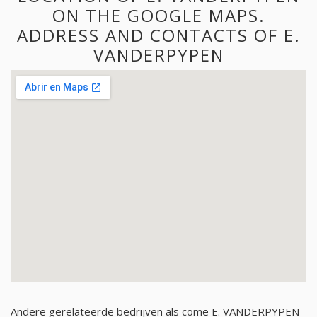
ON THE GOOGLE MAPS.
ADDRESS AND CONTACTS OF E.
VANDERPYPEN
Andere gerelateerde bedrijven als come E. VANDERPYPEN