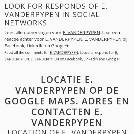
LOOK FOR RESPONDS OF E.
VANDERPYPEN IN SOCIAL
NETWORKS
Lees alle opmerkingen voor
E. VANDERPYPEN
. Laat een
reactie achter voor
E. VANDERPYPEN
. E. VANDERPYPEN bij
Facebook, LinkedIn en Google+
Read all the comments for
E. VANDERPYPEN
. Leave a respond for
E.
VANDERPYPEN
. E. VANDERPYPEN on Facebook, LinkedIn and Google+
LOCATIE E.
VANDERPYPEN OP DE
GOOGLE MAPS. ADRES EN
CONTACTEN E.
VANDERPYPEN
LOCATION OF E. VANDERPYPEN