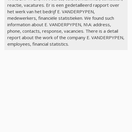
reactie, vacatures. Er is een gedetailleerd rapport over
het werk van het bedrijf E. VANDERPYPEN,
medewerkers, financiële statistieken. We found such
information about E. VANDERPYPEN, N\A: address,
phone, contacts, response, vacancies. There is a detail
report about the work of the company E. VANDERPYPEN,
employees, financial statistics.