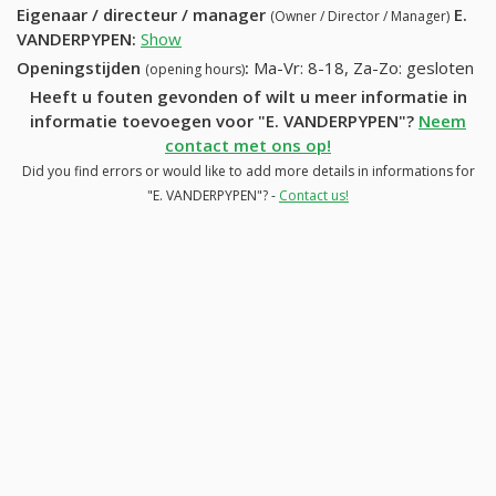
Eigenaar / directeur / manager
E.
(Owner / Director / Manager)
VANDERPYPEN
:
Show
Openingstijden
:
Ma-Vr: 8-18, Za-Zo: gesloten
(opening hours)
Heeft u fouten gevonden of wilt u meer informatie in
informatie toevoegen voor "E. VANDERPYPEN"?
Neem
contact met ons op!
Did you find errors or would like to add more details in informations for
"E. VANDERPYPEN"? -
Contact us!