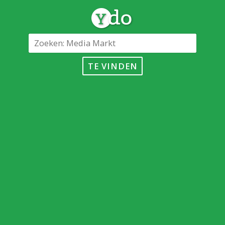
TE VINDEN