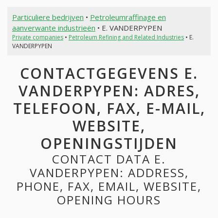
Particuliere bedrijven
•
Petroleumraffinage en
aanverwante industrieën
• E. VANDERPYPEN
Private companies
•
Petroleum Refining and Related Industries
• E.
VANDERPYPEN
CONTACTGEGEVENS E.
VANDERPYPEN: ADRES,
TELEFOON, FAX, E-MAIL,
WEBSITE,
OPENINGSTIJDEN
CONTACT DATA E.
VANDERPYPEN: ADDRESS,
PHONE, FAX, EMAIL, WEBSITE,
OPENING HOURS