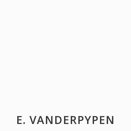
E. VANDERPYPEN