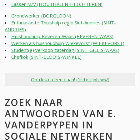
Lasser M/V (HOUTHALEN-HELCHTEREN)
Grondwerker (BORGLOON)
Enthousiaste Thuishulp regio Sint-Andries (SINT-
ANDRIES)
Huishoudhulp Beveren-Waas (BEVEREN-WAAS)
Werken als huishoudhulp Wiekevorst (WIEKEVORST)
Student(e) verkoop zaterdag (SINT-GILLIS-WAAS)
Chefkok (SINT-ELOOIS-WINKEL)
Ontdek nu een baan!
(Find out job now!)
ZOEK NAAR
ANTWOORDEN VAN E.
VANDERPYPEN IN
SOCIALE NETWERKEN