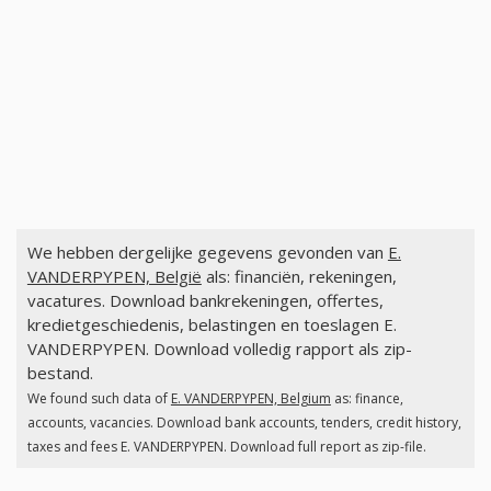
We hebben dergelijke gegevens gevonden van
E.
VANDERPYPEN, België
als: financiën, rekeningen,
vacatures. Download bankrekeningen, offertes,
kredietgeschiedenis, belastingen en toeslagen E.
VANDERPYPEN. Download volledig rapport als zip-
bestand.
We found such data of
E. VANDERPYPEN, Belgium
as: finance,
accounts, vacancies. Download bank accounts, tenders, credit history,
taxes and fees E. VANDERPYPEN. Download full report as zip-file.