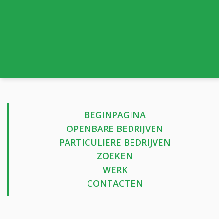
BEGINPAGINA
OPENBARE BEDRIJVEN
PARTICULIERE BEDRIJVEN
ZOEKEN
WERK
CONTACTEN