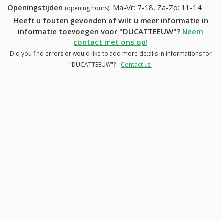
Openingstijden
:
Ma-Vr: 7-18, Za-Zo: 11-14
(opening hours)
Heeft u fouten gevonden of wilt u meer informatie in
informatie toevoegen voor "DUCATTEEUW"?
Neem
contact met ons op!
Did you find errors or would like to add more details in informations for
"DUCATTEEUW"? -
Contact us!