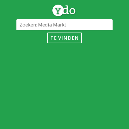
TE VINDEN