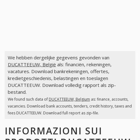
We hebben dergelijke gegevens gevonden van
DUCATTEEUW, België
als: financiën, rekeningen,
vacatures. Download bankrekeningen, offertes,
kredietgeschiedenis, belastingen en toeslagen
DUCATTEEUW. Download volledig rapport als zip-
bestand.
We found such data of
DUCATTEEUW, Belgium
as: finance, accounts,
vacancies. Download bank accounts, tenders, credit history, taxes and
fees DUCATTEEUW. Download full report as zip-file.
INFORMAZIONI SUI