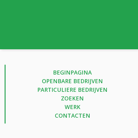
BEGINPAGINA
OPENBARE BEDRIJVEN
PARTICULIERE BEDRIJVEN
ZOEKEN
WERK
CONTACTEN