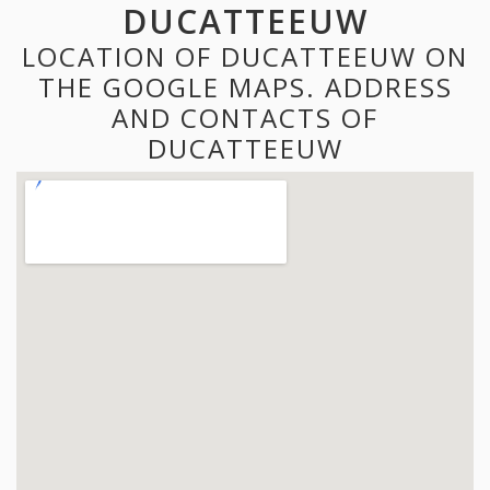
DUCATTEEUW
LOCATION OF DUCATTEEUW ON
THE GOOGLE MAPS. ADDRESS
AND CONTACTS OF
DUCATTEEUW