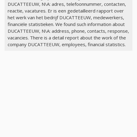
DUCATTEEUW, N\A: adres, telefoonnummer, contacten,
reactie, vacatures. Er is een gedetailleerd rapport over
het werk van het bedrijf DUCATTEEUW, medewerkers,
financiële statistieken. We found such information about
DUCATTEEUW, N\A: address, phone, contacts, response,
vacancies. There is a detail report about the work of the
company DUCATTEEUW, employees, financial statistics.