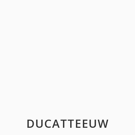
DUCATTEEUW