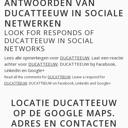
ANTWOORDEN VAN
DUCATTEEUW IN SOCIALE
NETWERKEN
LOOK FOR RESPONDS OF
DUCATTEEUW IN SOCIAL
NETWORKS
Lees alle opmerkingen voor
DUCATTEEUW
. Laat een reactie
achter voor
DUCATTEEUW
. DUCATTEEUW bij Facebook,
LinkedIn en Google+
Read all the comments for
DUCATTEEUW
. Leave a respond for
DUCATTEEUW
. DUCATTEEUW on Facebook, LinkedIn and Google+
LOCATIE DUCATTEEUW
OP DE GOOGLE MAPS.
ADRES EN CONTACTEN