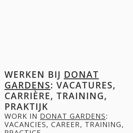
WERKEN BIJ
DONAT
GARDENS
: VACATURES,
CARRIÈRE, TRAINING,
PRAKTIJK
WORK IN
DONAT GARDENS
:
VACANCIES, CAREER, TRAINING,
PRACTICE