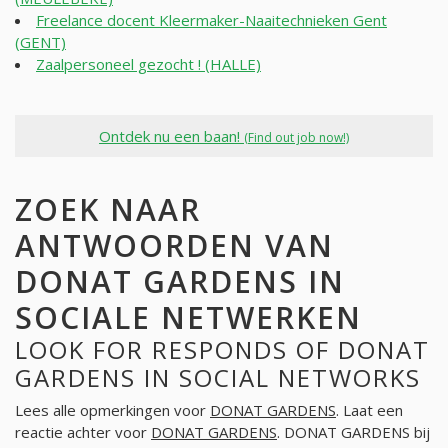
Freelance docent Kleermaker-Naaitechnieken Gent
(GENT)
Zaalpersoneel gezocht ! (HALLE)
Ontdek nu een baan!
(Find out job now!)
ZOEK NAAR
ANTWOORDEN VAN
DONAT GARDENS IN
SOCIALE NETWERKEN
LOOK FOR RESPONDS OF DONAT
GARDENS IN SOCIAL NETWORKS
Lees alle opmerkingen voor
DONAT GARDENS
. Laat een
reactie achter voor
DONAT GARDENS
. DONAT GARDENS bij