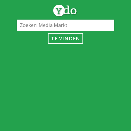
TE VINDEN