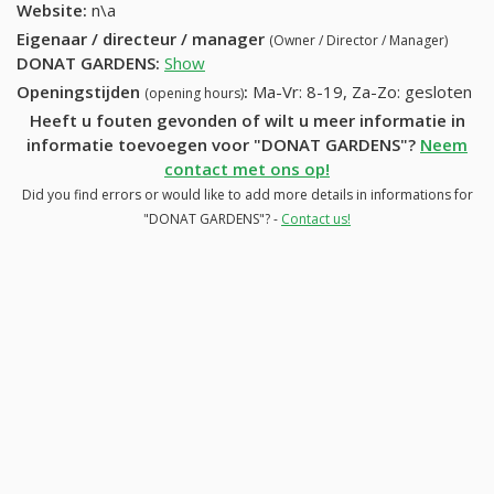
Website:
n\a
Eigenaar / directeur / manager
(Owner / Director / Manager)
DONAT GARDENS
:
Show
Openingstijden
:
Ma-Vr: 8-19, Za-Zo: gesloten
(opening hours)
Heeft u fouten gevonden of wilt u meer informatie in
informatie toevoegen voor "DONAT GARDENS"?
Neem
contact met ons op!
Did you find errors or would like to add more details in informations for
"DONAT GARDENS"? -
Contact us!