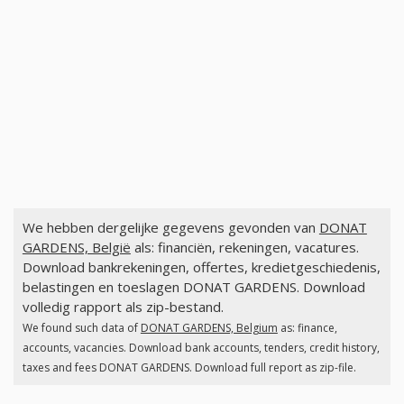
We hebben dergelijke gegevens gevonden van
DONAT
GARDENS, België
als: financiën, rekeningen, vacatures.
Download bankrekeningen, offertes, kredietgeschiedenis,
belastingen en toeslagen DONAT GARDENS. Download
volledig rapport als zip-bestand.
We found such data of
DONAT GARDENS, Belgium
as: finance,
accounts, vacancies. Download bank accounts, tenders, credit history,
taxes and fees DONAT GARDENS. Download full report as zip-file.