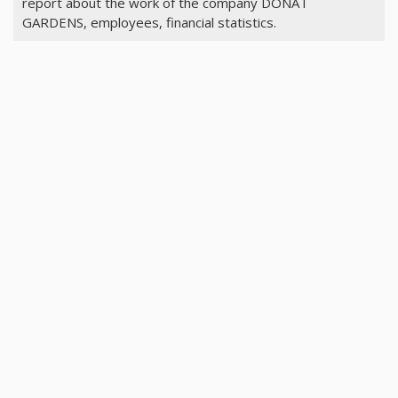
report about the work of the company DONAT
GARDENS, employees, financial statistics.