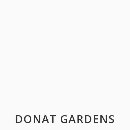
DONAT GARDENS