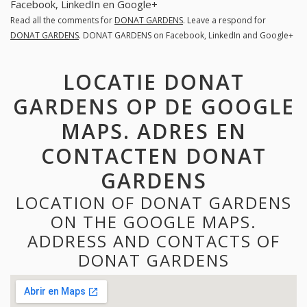
Facebook, LinkedIn en Google+
Read all the comments for
DONAT GARDENS
. Leave a respond for
DONAT GARDENS
. DONAT GARDENS on Facebook, LinkedIn and Google+
LOCATIE DONAT
GARDENS OP DE GOOGLE
MAPS. ADRES EN
CONTACTEN DONAT
GARDENS
LOCATION OF DONAT GARDENS
ON THE GOOGLE MAPS.
ADDRESS AND CONTACTS OF
DONAT GARDENS