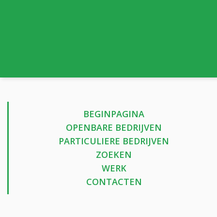
BEGINPAGINA
OPENBARE BEDRIJVEN
PARTICULIERE BEDRIJVEN
ZOEKEN
WERK
CONTACTEN