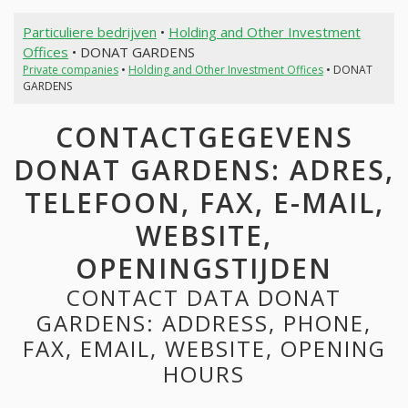
Particuliere bedrijven
•
Holding and Other Investment
Offices
• DONAT GARDENS
Private companies
•
Holding and Other Investment Offices
• DONAT
GARDENS
CONTACTGEGEVENS
DONAT GARDENS: ADRES,
TELEFOON, FAX, E-MAIL,
WEBSITE,
OPENINGSTIJDEN
CONTACT DATA DONAT
GARDENS: ADDRESS, PHONE,
FAX, EMAIL, WEBSITE, OPENING
HOURS