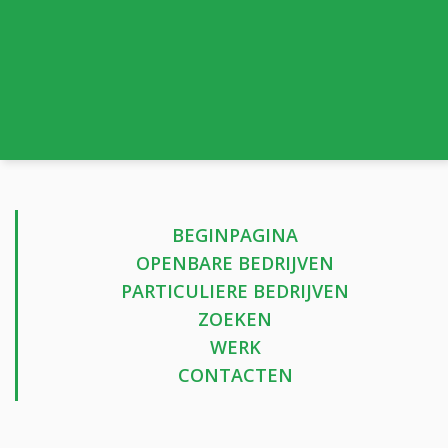
BEGINPAGINA
OPENBARE BEDRIJVEN
PARTICULIERE BEDRIJVEN
ZOEKEN
WERK
CONTACTEN