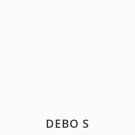
DEBO S