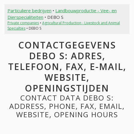
Particuliere bedrijven
•
Landbouwproductie - Vee- en
Dierspecialiteiten
• DEBO S
Private companies
•
Agricultural Production - Livestock and Animal
Specialties
• DEBO S
CONTACTGEGEVENS
DEBO S: ADRES,
TELEFOON, FAX, E-MAIL,
WEBSITE,
OPENINGSTIJDEN
CONTACT DATA DEBO S:
ADDRESS, PHONE, FAX, EMAIL,
WEBSITE, OPENING HOURS