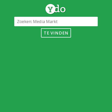
TE VINDEN