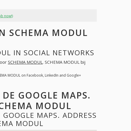
ob now!)
N SCHEMA MODUL
UL IN SOCIAL NETWORKS
voor
SCHEMA MODUL
. SCHEMA MODUL bij
HEMA MODUL on Facebook, LinkedIn and Google+
 DE GOOGLE MAPS.
SCHEMA MODUL
 GOOGLE MAPS. ADDRESS
HEMA MODUL