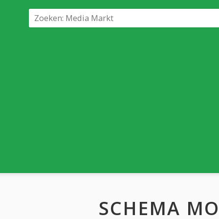
SCHEMA M