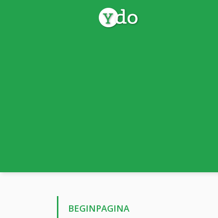
BEGINPAGINA