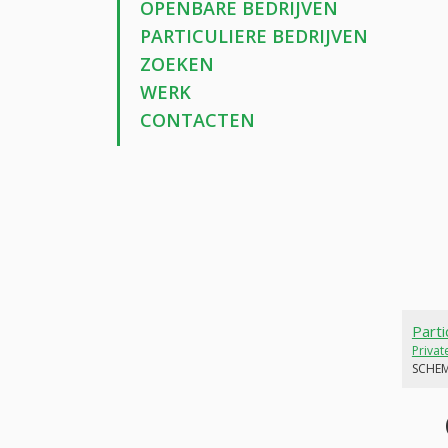
OPENBARE BEDRIJVEN
PARTICULIERE BEDRIJVEN
ZOEKEN
WERK
CONTACTEN
Parti
Priva
SCHE