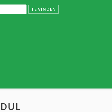
TE VINDEN
ODUL