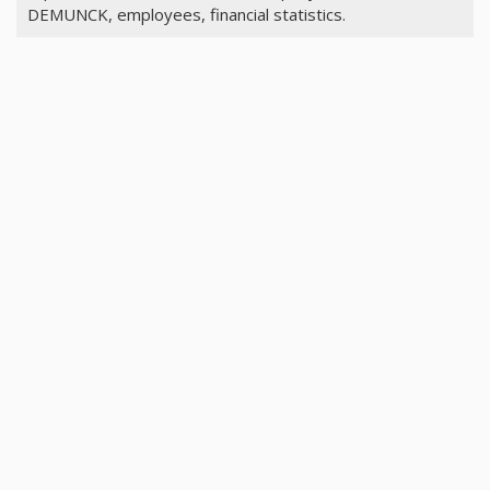
DEMUNCK, employees, financial statistics.