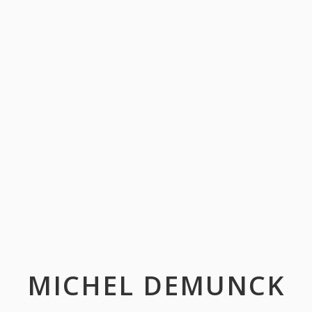
MICHEL DEMUNCK