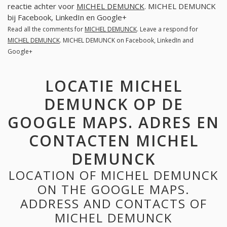
reactie achter voor
MICHEL DEMUNCK
. MICHEL DEMUNCK
bij Facebook, LinkedIn en Google+
Read all the comments for
MICHEL DEMUNCK
. Leave a respond for
MICHEL DEMUNCK
. MICHEL DEMUNCK on Facebook, LinkedIn and
Google+
LOCATIE MICHEL
DEMUNCK OP DE
GOOGLE MAPS. ADRES EN
CONTACTEN MICHEL
DEMUNCK
LOCATION OF MICHEL DEMUNCK
ON THE GOOGLE MAPS.
ADDRESS AND CONTACTS OF
MICHEL DEMUNCK