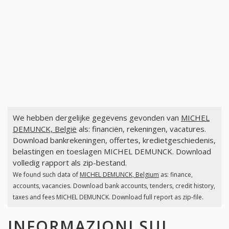
We hebben dergelijke gegevens gevonden van
MICHEL
DEMUNCK, België
als: financiën, rekeningen, vacatures.
Download bankrekeningen, offertes, kredietgeschiedenis,
belastingen en toeslagen MICHEL DEMUNCK. Download
volledig rapport als zip-bestand.
We found such data of
MICHEL DEMUNCK, Belgium
as: finance,
accounts, vacancies. Download bank accounts, tenders, credit history,
taxes and fees MICHEL DEMUNCK. Download full report as zip-file.
INFORMAZIONI SUI