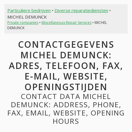
Particuliere bedrijven
•
Diverse reparatiediensten
•
MICHEL DEMUNCK
Private companies
•
Miscellaneous Repair Services
• MICHEL
DEMUNCK
CONTACTGEGEVENS
MICHEL DEMUNCK:
ADRES, TELEFOON, FAX,
E-MAIL, WEBSITE,
OPENINGSTIJDEN
CONTACT DATA MICHEL
DEMUNCK: ADDRESS, PHONE,
FAX, EMAIL, WEBSITE, OPENING
HOURS