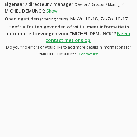
Eigenaar / directeur / manager
(Owner / Director / Manager)
MICHEL DEMUNCK
:
Show
Openingstijden
:
Ma-Vr: 10-18, Za-Zo: 10-17
(opening hours)
Heeft u fouten gevonden of wilt u meer informatie in
informatie toevoegen voor "MICHEL DEMUNCK"?
Neem
contact met ons op!
Did you find errors or would like to add more details in informations for
"MICHEL DEMUNCK"? -
Contact us!