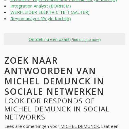
Integration Analyst (BORNEM)
WERFLEIDER ELEKTRICITEIT (AALTER)
Regiomanager (Regio Kortrijk)
Ontdek nu een baan!
(Find out job now!)
ZOEK NAAR
ANTWOORDEN VAN
MICHEL DEMUNCK IN
SOCIALE NETWERKEN
LOOK FOR RESPONDS OF
MICHEL DEMUNCK IN SOCIAL
NETWORKS
Lees alle opmerkingen voor
MICHEL DEMUNCK
. Laat een