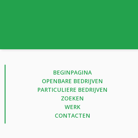
BEGINPAGINA
OPENBARE BEDRIJVEN
PARTICULIERE BEDRIJVEN
ZOEKEN
WERK
CONTACTEN