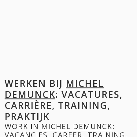
WERKEN BIJ
MICHEL
DEMUNCK
: VACATURES,
CARRIÈRE, TRAINING,
PRAKTIJK
WORK IN
MICHEL DEMUNCK
:
VACANCIES, CAREER, TRAINING,