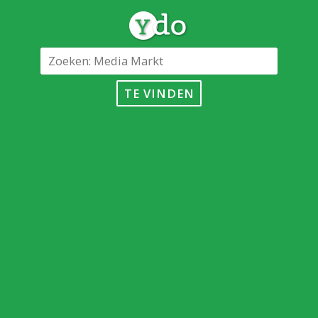
TE VINDEN