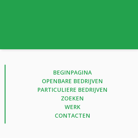
BEGINPAGINA
OPENBARE BEDRIJVEN
PARTICULIERE BEDRIJVEN
ZOEKEN
WERK
CONTACTEN