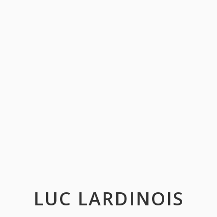
LUC LARDINOIS