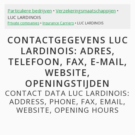
Particuliere bedrijven
•
Verzekeringsmaatschappijen
•
LUC LARDINOIS
Private companies
•
Insurance Carriers
• LUC LARDINOIS
CONTACTGEGEVENS LUC
LARDINOIS: ADRES,
TELEFOON, FAX, E-MAIL,
WEBSITE,
OPENINGSTIJDEN
CONTACT DATA LUC LARDINOIS:
ADDRESS, PHONE, FAX, EMAIL,
WEBSITE, OPENING HOURS