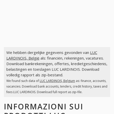
We hebben dergelijke gegevens gevonden van
LUC
LARDINOIS, België
als: financiën, rekeningen, vacatures.
Download bankrekeningen, offertes, kredietgeschiedenis,
belastingen en toeslagen LUC LARDINOIS. Download
volledig rapport als zip-bestand.
We found such data of
LUC LARDINOIS, Belgium
as: finance, accounts,
vacancies. Download bank accounts, tenders, credit history, taxes and
fees LUC LARDINOIS. Download full report as zip-file.
INFORMAZIONI SUI