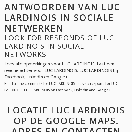
ANTWOORDEN VAN LUC
LARDINOIS IN SOCIALE
NETWERKEN
LOOK FOR RESPONDS OF LUC
LARDINOIS IN SOCIAL
NETWORKS
Lees alle opmerkingen voor
LUC LARDINOIS
. Laat een
reactie achter voor
LUC LARDINOIS
. LUC LARDINOIS bij
Facebook, LinkedIn en Google+
Read all the comments for
LUC LARDINOIS
. Leave a respond for
LUC
LARDINOIS
. LUC LARDINOIS on Facebook, LinkedIn and Google+
LOCATIE LUC LARDINOIS
OP DE GOOGLE MAPS.
ADRES EN CONTACTEN