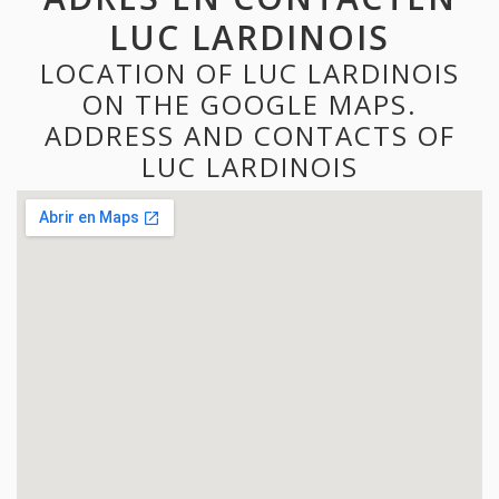
LUC LARDINOIS
LOCATION OF LUC LARDINOIS
ON THE GOOGLE MAPS.
ADDRESS AND CONTACTS OF
LUC LARDINOIS