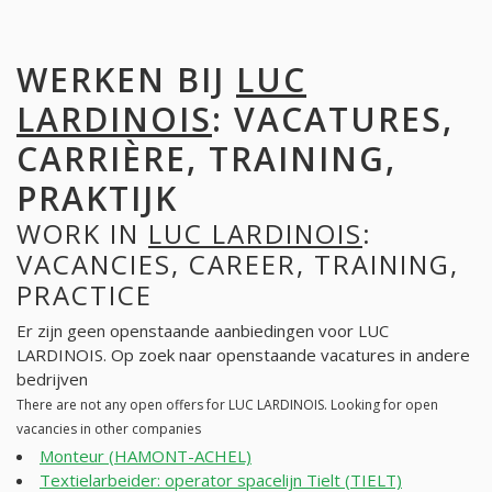
WERKEN BIJ
LUC
LARDINOIS
: VACATURES,
CARRIÈRE, TRAINING,
PRAKTIJK
WORK IN
LUC LARDINOIS
:
VACANCIES, CAREER, TRAINING,
PRACTICE
Er zijn geen openstaande aanbiedingen voor LUC
LARDINOIS. Op zoek naar openstaande vacatures in andere
bedrijven
There are not any open offers for LUC LARDINOIS. Looking for open
vacancies in other companies
Monteur (HAMONT-ACHEL)
Textielarbeider: operator spacelijn Tielt (TIELT)