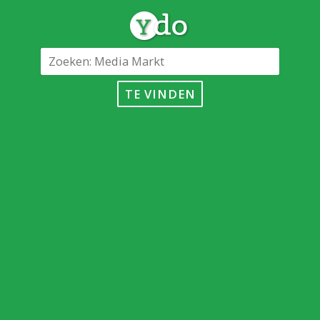
TE VINDEN