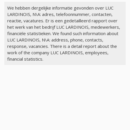
We hebben dergelijke informatie gevonden over LUC
LARDINOIS, N\A: adres, telefoonnummer, contacten,
reactie, vacatures. Er is een gedetailleerd rapport over
het werk van het bedrijf LUC LARDINOIS, medewerkers,
financiële statistieken. We found such information about
LUC LARDINOIS, N\A: address, phone, contacts,
response, vacancies. There is a detail report about the
work of the company LUC LARDINOIS, employees,
financial statistics.