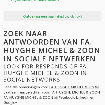
Ontdek nu een baan!
(Find out job now!)
ZOEK NAAR
ANTWOORDEN VAN FA.
HUYGHE MICHEL & ZOON
IN SOCIALE NETWERKEN
LOOK FOR RESPONDS OF FA.
HUYGHE MICHEL & ZOON IN
SOCIAL NETWORKS
Lees alle opmerkingen voor
FA. HUYGHE MICHEL & ZOON
.
Laat een reactie achter voor
FA. HUYGHE MICHEL & ZOON
.
FA. HUYGHE MICHEL & ZOON bij Facebook, LinkedIn en
Google+