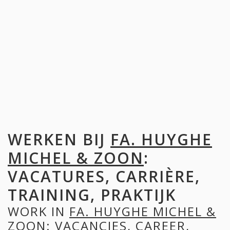
WERKEN BIJ
FA. HUYGHE
MICHEL & ZOON
:
VACATURES, CARRIÈRE,
TRAINING, PRAKTIJK
WORK IN
FA. HUYGHE MICHEL &
ZOON
: VACANCIES, CAREER,