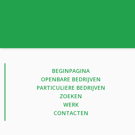
BEGINPAGINA
OPENBARE BEDRIJVEN
PARTICULIERE BEDRIJVEN
ZOEKEN
WERK
CONTACTEN