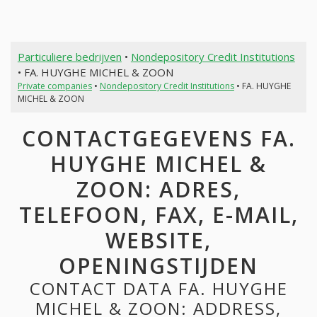
Particuliere bedrijven
•
Nondepository Credit Institutions
• FA. HUYGHE MICHEL & ZOON
Private companies
•
Nondepository Credit Institutions
• FA. HUYGHE
MICHEL & ZOON
CONTACTGEGEVENS FA.
HUYGHE MICHEL &
ZOON: ADRES,
TELEFOON, FAX, E-MAIL,
WEBSITE,
OPENINGSTIJDEN
CONTACT DATA FA. HUYGHE
MICHEL & ZOON: ADDRESS,