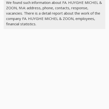
We found such information about FA. HUYGHE MICHEL &
ZOON, N\A: address, phone, contacts, response,
vacancies. There is a detail report about the work of the
company FA. HUYGHE MICHEL & ZOON, employees,
financial statistics.