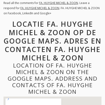
Read all the comments for
FA. HUYGHE MICHEL & ZOON
. Leave a
respond for
FA. HUYGHE MICHEL & ZOON
. FA. HUYGHE MICHEL & ZOON
on Facebook, LinkedIn and Google+
LOCATIE FA. HUYGHE
MICHEL & ZOON OP DE
GOOGLE MAPS. ADRES EN
CONTACTEN FA. HUYGHE
MICHEL & ZOON
LOCATION OF FA. HUYGHE
MICHEL & ZOON ON THE
GOOGLE MAPS. ADDRESS AND
CONTACTS OF FA. HUYGHE
MICHEL & ZOON