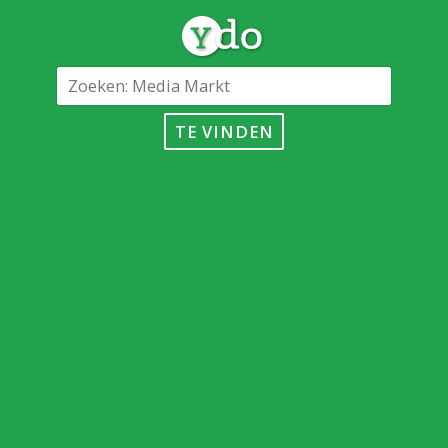
TE VINDEN