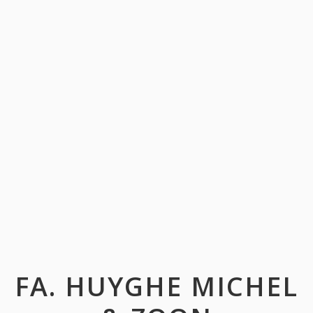
FA. HUYGHE MICHEL