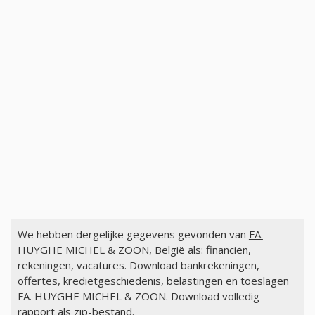
We hebben dergelijke gegevens gevonden van
FA.
HUYGHE MICHEL & ZOON, België
als: financiën,
rekeningen, vacatures. Download bankrekeningen,
offertes, kredietgeschiedenis, belastingen en toeslagen
FA. HUYGHE MICHEL & ZOON. Download volledig
rapport als zip-bestand.