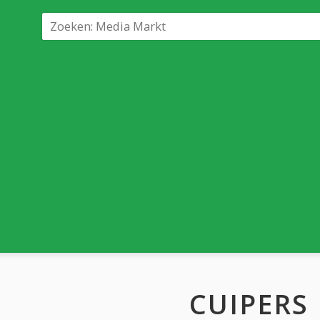
CUIPERS 