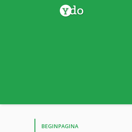
BEGINPAGINA