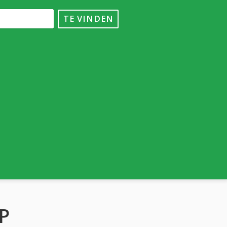
TE VINDEN
P