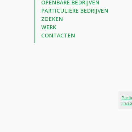
OPENBARE BEDRIJVEN
PARTICULIERE BEDRIJVEN
ZOEKEN
WERK
CONTACTEN
Parti
Priva