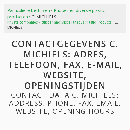
Particuliere bedrijven
•
Rubber en diverse plastic
producten
• C. MICHIELS
Private companies
•
Rubber and Miscellaneous Plastic Products
• C.
MICHIELS
CONTACTGEGEVENS C.
MICHIELS: ADRES,
TELEFOON, FAX, E-MAIL,
WEBSITE,
OPENINGSTIJDEN
CONTACT DATA C. MICHIELS:
ADDRESS, PHONE, FAX, EMAIL,
WEBSITE, OPENING HOURS