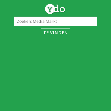
TE VINDEN