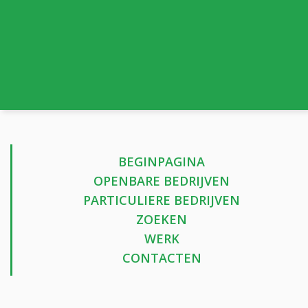
BEGINPAGINA
OPENBARE BEDRIJVEN
PARTICULIERE BEDRIJVEN
ZOEKEN
WERK
CONTACTEN