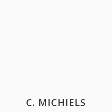
C. MICHIELS