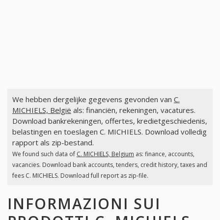
We hebben dergelijke gegevens gevonden van
C.
MICHIELS, België
als: financiën, rekeningen, vacatures.
Download bankrekeningen, offertes, kredietgeschiedenis,
belastingen en toeslagen C. MICHIELS. Download volledig
rapport als zip-bestand.
We found such data of
C. MICHIELS, Belgium
as: finance, accounts,
vacancies. Download bank accounts, tenders, credit history, taxes and
fees C. MICHIELS. Download full report as zip-file.
INFORMAZIONI SUI