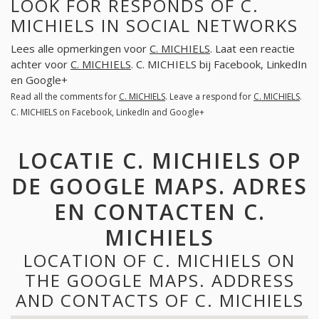
LOOK FOR RESPONDS OF C.
MICHIELS IN SOCIAL NETWORKS
Lees alle opmerkingen voor
C. MICHIELS
. Laat een reactie
achter voor
C. MICHIELS
. C. MICHIELS bij Facebook, LinkedIn
en Google+
Read all the comments for
C. MICHIELS
. Leave a respond for
C. MICHIELS
.
C. MICHIELS on Facebook, LinkedIn and Google+
LOCATIE C. MICHIELS OP
DE GOOGLE MAPS. ADRES
EN CONTACTEN C.
MICHIELS
LOCATION OF C. MICHIELS ON
THE GOOGLE MAPS. ADDRESS
AND CONTACTS OF C. MICHIELS