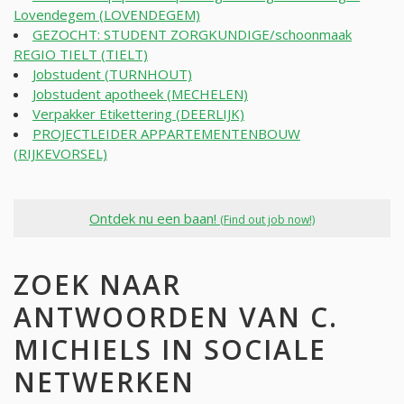
Lovendegem (LOVENDEGEM)
GEZOCHT: STUDENT ZORGKUNDIGE/schoonmaak
REGIO TIELT (TIELT)
Jobstudent (TURNHOUT)
Jobstudent apotheek (MECHELEN)
Verpakker Etikettering (DEERLIJK)
PROJECTLEIDER APPARTEMENTENBOUW
(RIJKEVORSEL)
Ontdek nu een baan!
(Find out job now!)
ZOEK NAAR
ANTWOORDEN VAN C.
MICHIELS IN SOCIALE
NETWERKEN