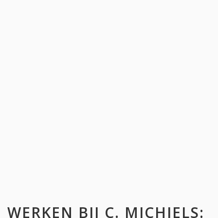
WERKEN BIJ
C. MICHIELS
: