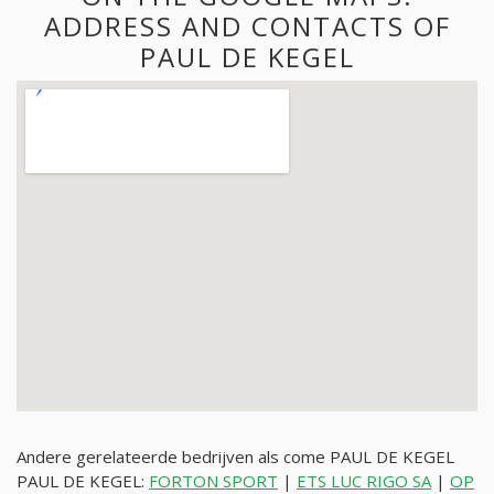
ADDRESS AND CONTACTS OF
PAUL DE KEGEL
Andere gerelateerde bedrijven als come PAUL DE KEGEL
PAUL DE KEGEL:
FORTON SPORT
|
ETS LUC RIGO SA
|
OP