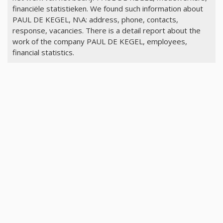
financiële statistieken. We found such information about
PAUL DE KEGEL, N\A: address, phone, contacts,
response, vacancies. There is a detail report about the
work of the company PAUL DE KEGEL, employees,
financial statistics.