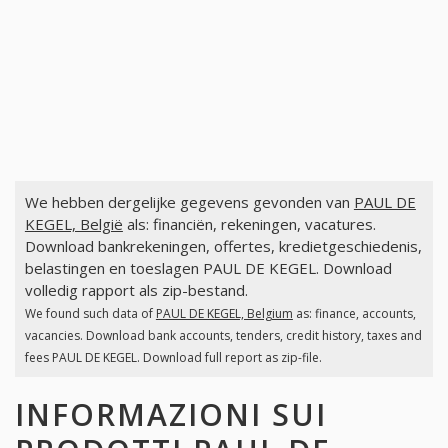
We hebben dergelijke gegevens gevonden van
PAUL DE
KEGEL, België
als: financiën, rekeningen, vacatures.
Download bankrekeningen, offertes, kredietgeschiedenis,
belastingen en toeslagen PAUL DE KEGEL. Download
volledig rapport als zip-bestand.
We found such data of
PAUL DE KEGEL, Belgium
as: finance, accounts,
vacancies. Download bank accounts, tenders, credit history, taxes and
fees PAUL DE KEGEL. Download full report as zip-file.
INFORMAZIONI SUI