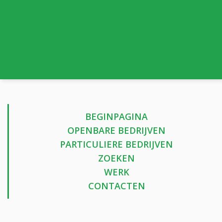
BEGINPAGINA
OPENBARE BEDRIJVEN
PARTICULIERE BEDRIJVEN
ZOEKEN
WERK
CONTACTEN