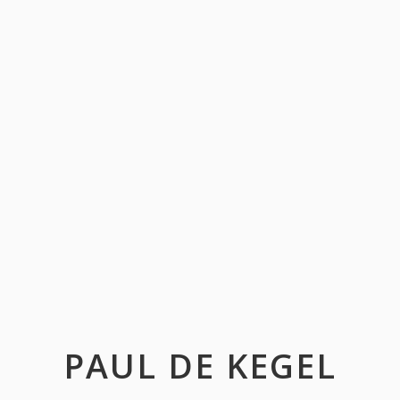
PAUL DE KEGEL