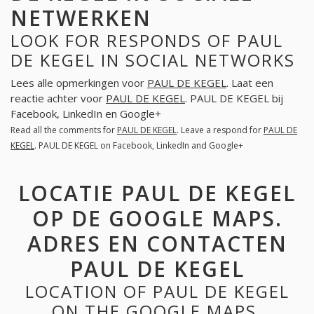
NETWERKEN
LOOK FOR RESPONDS OF PAUL
DE KEGEL IN SOCIAL NETWORKS
Lees alle opmerkingen voor
PAUL DE KEGEL
. Laat een
reactie achter voor
PAUL DE KEGEL
. PAUL DE KEGEL bij
Facebook, LinkedIn en Google+
Read all the comments for
PAUL DE KEGEL
. Leave a respond for
PAUL DE
KEGEL
. PAUL DE KEGEL on Facebook, LinkedIn and Google+
LOCATIE PAUL DE KEGEL
OP DE GOOGLE MAPS.
ADRES EN CONTACTEN
PAUL DE KEGEL
LOCATION OF PAUL DE KEGEL
ON THE GOOGLE MAPS.