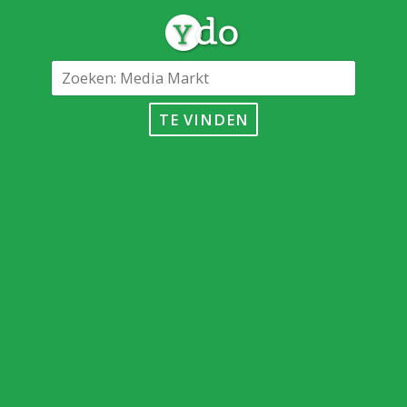
TE VINDEN