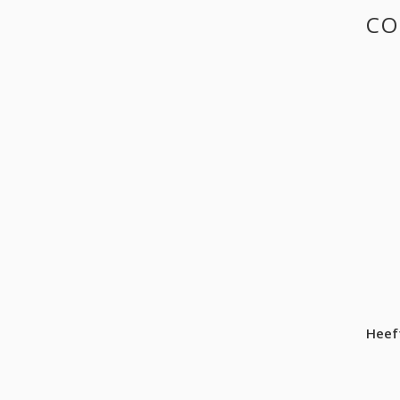
CO
Heef