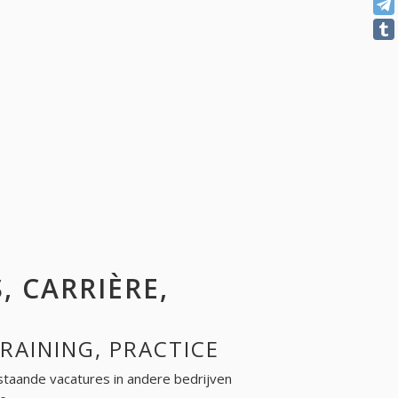
, CARRIÈRE,
TRAINING, PRACTICE
taande vacatures in andere bedrijven