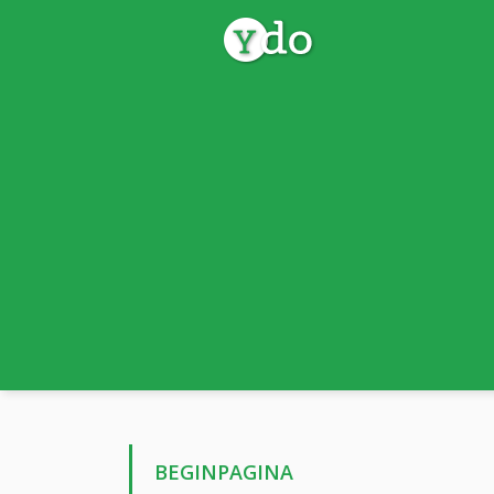
BEGINPAGINA