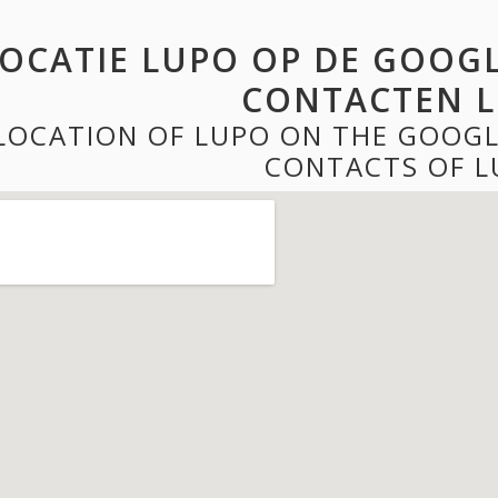
OCATIE LUPO OP DE GOOGL
CONTACTEN 
LOCATION OF LUPO ON THE GOOGL
CONTACTS OF L