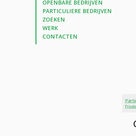
OPENBARE BEDRIJVEN
PARTICULIERE BEDRIJVEN
ZOEKEN
WERK
CONTACTEN
Parti
Priva