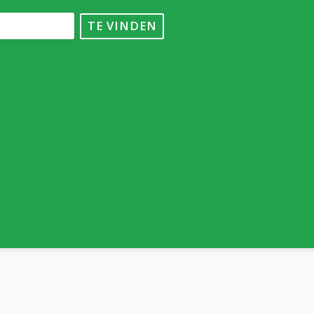
TE VINDEN