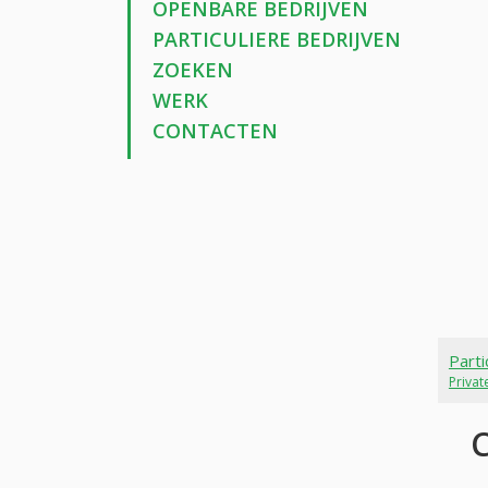
OPENBARE BEDRIJVEN
PARTICULIERE BEDRIJVEN
ZOEKEN
WERK
CONTACTEN
Parti
Priva