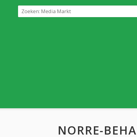
NORRE-BEHA