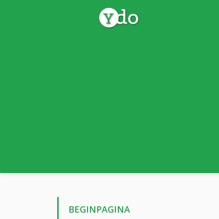
BEGINPAGINA