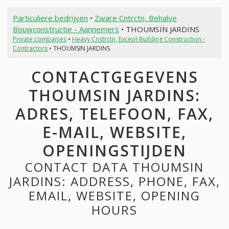
Particuliere bedrijven
•
Zware Cntrctn, Behalve
Bouwconstructie - Aannemers
• THOUMSIN JARDINS
Private companies
•
Heavy Cnstrctn, Except Building Construction -
Contractors
• THOUMSIN JARDINS
CONTACTGEGEVENS
THOUMSIN JARDINS:
ADRES, TELEFOON, FAX,
E-MAIL, WEBSITE,
OPENINGSTIJDEN
CONTACT DATA THOUMSIN
JARDINS: ADDRESS, PHONE, FAX,
EMAIL, WEBSITE, OPENING
HOURS