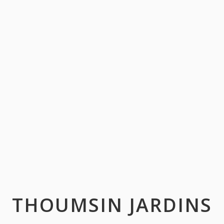
THOUMSIN JARDINS