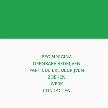
BEGINPAGINA
OPENBARE BEDRIJVEN
PARTICULIERE BEDRIJVEN
ZOEKEN
WERK
CONTACTEN