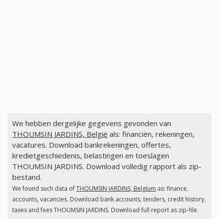
We hebben dergelijke gegevens gevonden van
THOUMSIN JARDINS, België
als: financiën, rekeningen,
vacatures. Download bankrekeningen, offertes,
kredietgeschiedenis, belastingen en toeslagen
THOUMSIN JARDINS. Download volledig rapport als zip-
bestand.
We found such data of
THOUMSIN JARDINS, Belgium
as: finance,
accounts, vacancies. Download bank accounts, tenders, credit history,
taxes and fees THOUMSIN JARDINS. Download full report as zip-file.