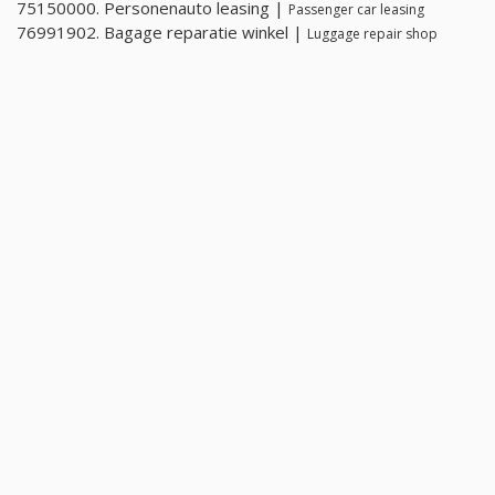
75150000. Personenauto leasing |
Passenger car leasing
76991902. Bagage reparatie winkel |
Luggage repair shop