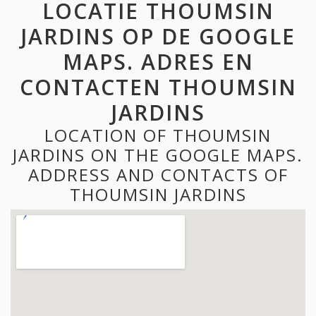
LOCATIE THOUMSIN
JARDINS OP DE GOOGLE
MAPS. ADRES EN
CONTACTEN THOUMSIN
JARDINS
LOCATION OF THOUMSIN
JARDINS ON THE GOOGLE MAPS.
ADDRESS AND CONTACTS OF
THOUMSIN JARDINS