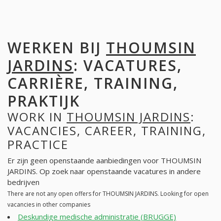
WERKEN BIJ
THOUMSIN
JARDINS
: VACATURES,
CARRIÈRE, TRAINING,
PRAKTIJK
WORK IN
THOUMSIN JARDINS
:
VACANCIES, CAREER, TRAINING,
PRACTICE
Er zijn geen openstaande aanbiedingen voor THOUMSIN
JARDINS. Op zoek naar openstaande vacatures in andere
bedrijven
There are not any open offers for THOUMSIN JARDINS. Looking for open
vacancies in other companies
Deskundige medische administratie (BRUGGE)