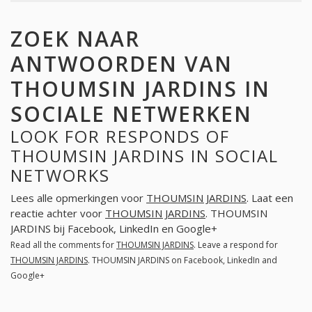
ZOEK NAAR
ANTWOORDEN VAN
THOUMSIN JARDINS IN
SOCIALE NETWERKEN
LOOK FOR RESPONDS OF
THOUMSIN JARDINS IN SOCIAL
NETWORKS
Lees alle opmerkingen voor
THOUMSIN JARDINS
. Laat een
reactie achter voor
THOUMSIN JARDINS
. THOUMSIN
JARDINS bij Facebook, LinkedIn en Google+
Read all the comments for
THOUMSIN JARDINS
. Leave a respond for
THOUMSIN JARDINS
. THOUMSIN JARDINS on Facebook, LinkedIn and
Google+