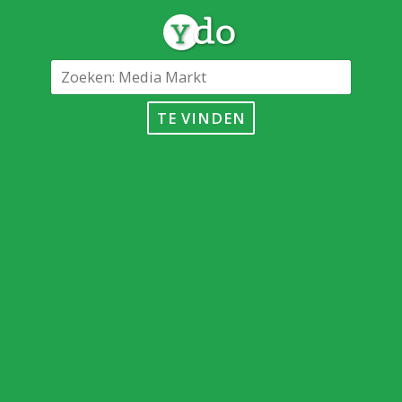
TE VINDEN