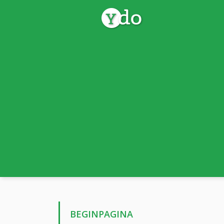
BEGINPAGINA