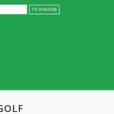
TE VINDEN
GOLF