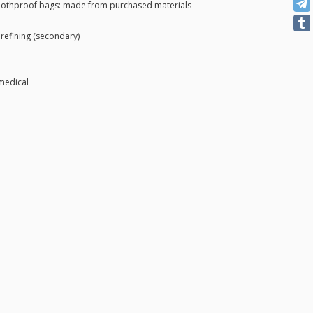
othproof bags: made from purchased materials
 refining (secondary)
medical