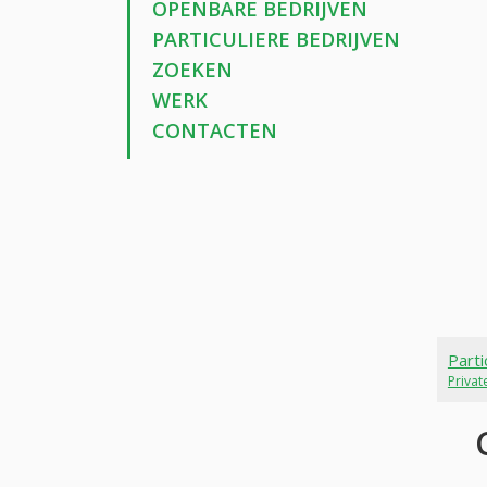
OPENBARE BEDRIJVEN
PARTICULIERE BEDRIJVEN
ZOEKEN
WERK
CONTACTEN
Parti
Priva