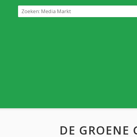
DE GROENE 