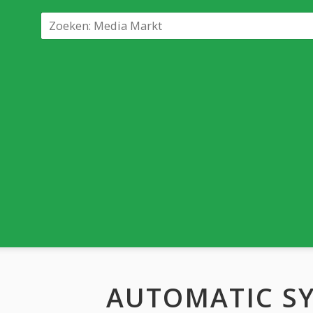
AUTOMATIC S