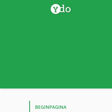
BEGINPAGINA