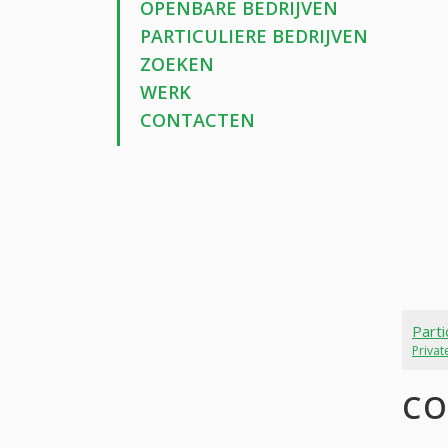
OPENBARE BEDRIJVEN
PARTICULIERE BEDRIJVEN
ZOEKEN
WERK
CONTACTEN
Parti
Priva
CO