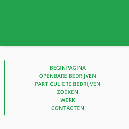
BEGINPAGINA
OPENBARE BEDRIJVEN
PARTICULIERE BEDRIJVEN
ZOEKEN
WERK
CONTACTEN