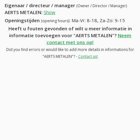
Eigenaar / directeur / manager
(Owner / Director / Manager)
AERTS METALEN
:
Show
Openingstijden
:
Ma-Vr: 8-18, Za-Zo: 9-15
(opening hours)
Heeft u fouten gevonden of wilt u meer informatie in
informatie toevoegen voor "AERTS METALEN"?
Neem
contact met ons op!
Did you find errors or would like to add more details in informations for
"AERTS METALEN"? -
Contact us!