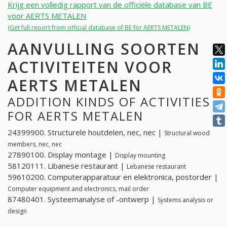
Krijg een volledig rapport van de officiële database van BE
voor AERTS METALEN
(Get full report from official database of BE for AERTS METALEN)
AANVULLING SOORTEN
ACTIVITEITEN VOOR
AERTS METALEN
ADDITION KINDS OF ACTIVITIES
FOR AERTS METALEN
24399900. Structurele houtdelen, nec, nec |
Structural wood
members, nec, nec
27890100. Display montage |
Display mounting
58120111. Libanese restaurant |
Lebanese restaurant
59610200. Computerapparatuur en elektronica, postorder |
Computer equipment and electronics, mail order
87480401. Systeemanalyse of -ontwerp |
Systems analysis or
design