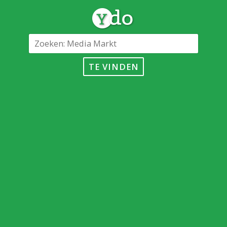
TE VINDEN