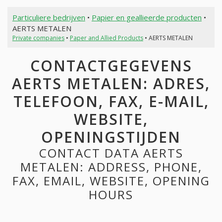
Particuliere bedrijven
•
Papier en geallieerde producten
•
AERTS METALEN
Private companies
•
Paper and Allied Products
• AERTS METALEN
CONTACTGEGEVENS
AERTS METALEN: ADRES,
TELEFOON, FAX, E-MAIL,
WEBSITE,
OPENINGSTIJDEN
CONTACT DATA AERTS
METALEN: ADDRESS, PHONE,
FAX, EMAIL, WEBSITE, OPENING
HOURS