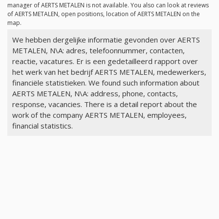
manager of AERTS METALEN is not available. You also can look at reviews
of AERTS METALEN, open positions, location of AERTS METALEN on the
map.
We hebben dergelijke informatie gevonden over AERTS
METALEN, N\A: adres, telefoonnummer, contacten,
reactie, vacatures. Er is een gedetailleerd rapport over
het werk van het bedrijf AERTS METALEN, medewerkers,
financiële statistieken. We found such information about
AERTS METALEN, N\A: address, phone, contacts,
response, vacancies. There is a detail report about the
work of the company AERTS METALEN, employees,
financial statistics.