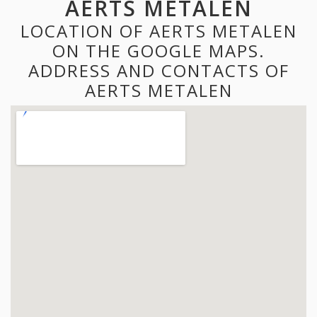
AERTS METALEN
LOCATION OF AERTS METALEN
ON THE GOOGLE MAPS.
ADDRESS AND CONTACTS OF
AERTS METALEN