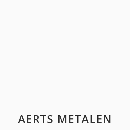
AERTS METALEN