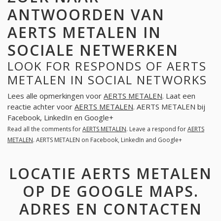
ANTWOORDEN VAN
AERTS METALEN IN
SOCIALE NETWERKEN
LOOK FOR RESPONDS OF AERTS
METALEN IN SOCIAL NETWORKS
Lees alle opmerkingen voor
AERTS METALEN
. Laat een
reactie achter voor
AERTS METALEN
. AERTS METALEN bij
Facebook, LinkedIn en Google+
Read all the comments for
AERTS METALEN
. Leave a respond for
AERTS
METALEN
. AERTS METALEN on Facebook, LinkedIn and Google+
LOCATIE AERTS METALEN
OP DE GOOGLE MAPS.
ADRES EN CONTACTEN