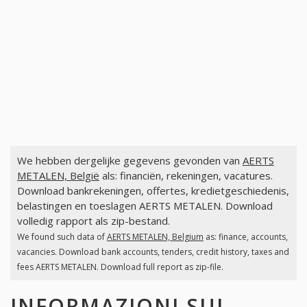
We hebben dergelijke gegevens gevonden van
AERTS
METALEN, België
als: financiën, rekeningen, vacatures.
Download bankrekeningen, offertes, kredietgeschiedenis,
belastingen en toeslagen AERTS METALEN. Download
volledig rapport als zip-bestand.
We found such data of
AERTS METALEN, Belgium
as: finance, accounts,
vacancies. Download bank accounts, tenders, credit history, taxes and
fees AERTS METALEN. Download full report as zip-file.
INFORMAZIONI SUI