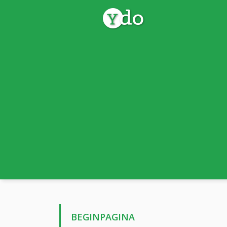
BEGINPAGINA