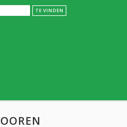
TE VINDEN
JOOREN