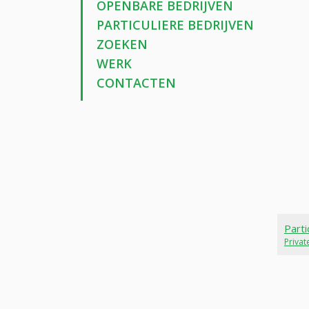
OPENBARE BEDRIJVEN
PARTICULIERE BEDRIJVEN
ZOEKEN
WERK
CONTACTEN
Parti
Priva