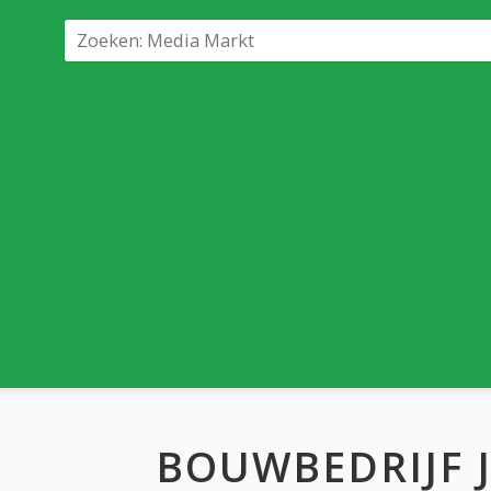
BOUWBEDRIJF 