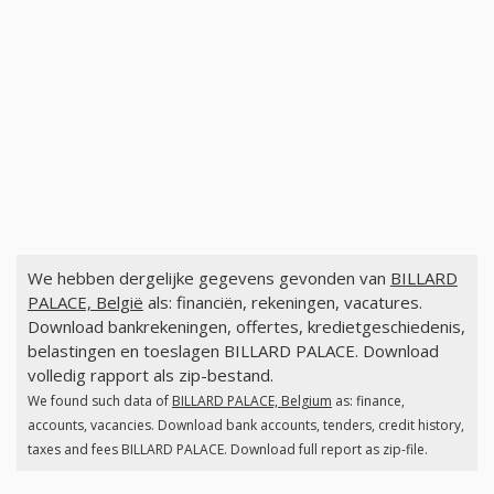
We hebben dergelijke gegevens gevonden van
BILLARD
PALACE, België
als: financiën, rekeningen, vacatures.
Download bankrekeningen, offertes, kredietgeschiedenis,
belastingen en toeslagen BILLARD PALACE. Download
volledig rapport als zip-bestand.
We found such data of
BILLARD PALACE, Belgium
as: finance,
accounts, vacancies. Download bank accounts, tenders, credit history,
taxes and fees BILLARD PALACE. Download full report as zip-file.