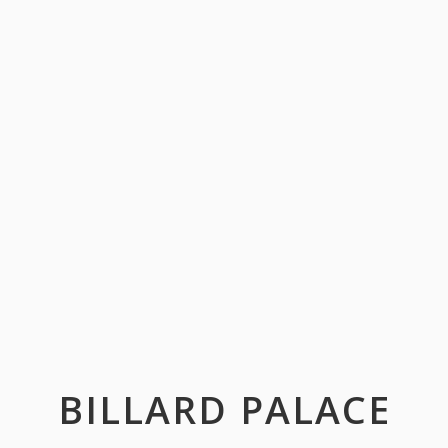
BILLARD PALACE