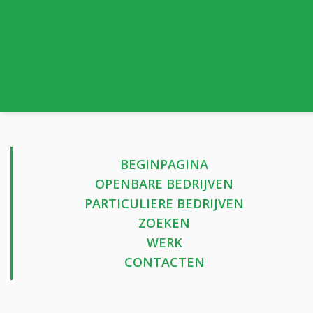
BEGINPAGINA
OPENBARE BEDRIJVEN
PARTICULIERE BEDRIJVEN
ZOEKEN
WERK
CONTACTEN