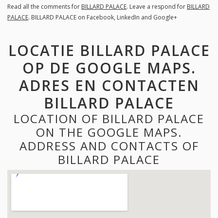
Read all the comments for
BILLARD PALACE
. Leave a respond for
BILLARD
PALACE
. BILLARD PALACE on Facebook, LinkedIn and Google+
LOCATIE BILLARD PALACE
OP DE GOOGLE MAPS.
ADRES EN CONTACTEN
BILLARD PALACE
LOCATION OF BILLARD PALACE
ON THE GOOGLE MAPS.
ADDRESS AND CONTACTS OF
BILLARD PALACE