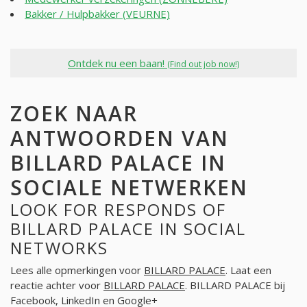
Bakker / Hulpbakker (VEURNE)
Ontdek nu een baan!
(Find out job now!)
ZOEK NAAR
ANTWOORDEN VAN
BILLARD PALACE IN
SOCIALE NETWERKEN
LOOK FOR RESPONDS OF
BILLARD PALACE IN SOCIAL
NETWORKS
Lees alle opmerkingen voor
BILLARD PALACE
. Laat een
reactie achter voor
BILLARD PALACE
. BILLARD PALACE bij
Facebook, LinkedIn en Google+