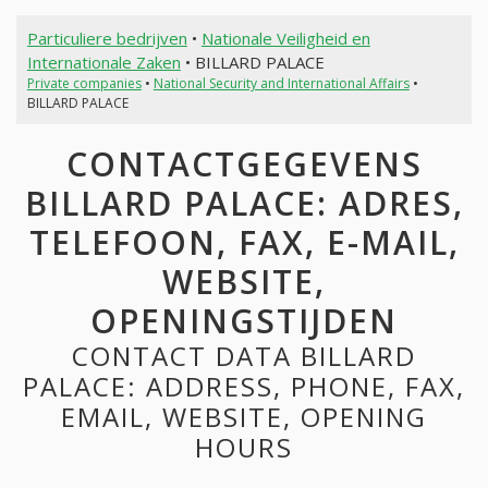
Particuliere bedrijven
•
Nationale Veiligheid en
Internationale Zaken
• BILLARD PALACE
Private companies
•
National Security and International Affairs
•
BILLARD PALACE
CONTACTGEGEVENS
BILLARD PALACE: ADRES,
TELEFOON, FAX, E-MAIL,
WEBSITE,
OPENINGSTIJDEN
CONTACT DATA BILLARD
PALACE: ADDRESS, PHONE, FAX,
EMAIL, WEBSITE, OPENING
HOURS