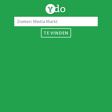
TE VINDEN