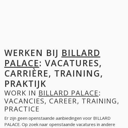
WERKEN BIJ
BILLARD
PALACE
: VACATURES,
CARRIÈRE, TRAINING,
PRAKTIJK
WORK IN
BILLARD PALACE
:
VACANCIES, CAREER, TRAINING,
PRACTICE
Er zijn geen openstaande aanbiedingen voor BILLARD
PALACE. Op zoek naar openstaande vacatures in andere