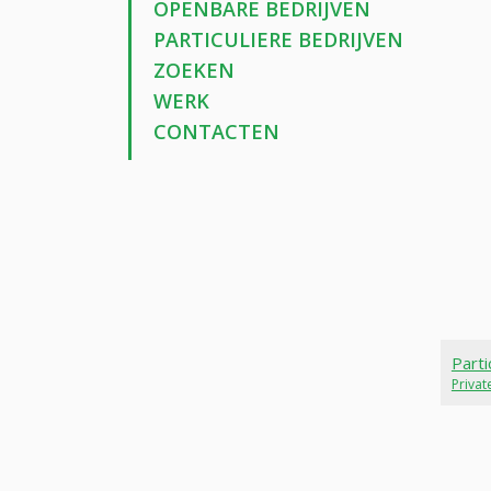
OPENBARE BEDRIJVEN
PARTICULIERE BEDRIJVEN
ZOEKEN
WERK
CONTACTEN
Parti
Priva