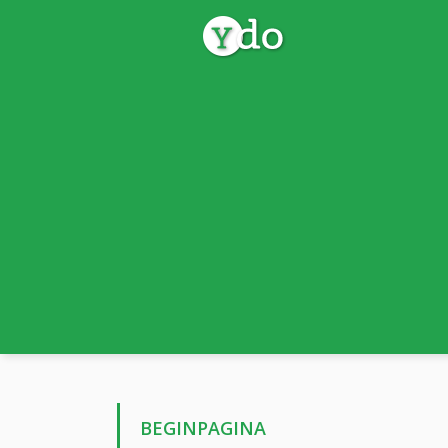
BEGINPAGINA