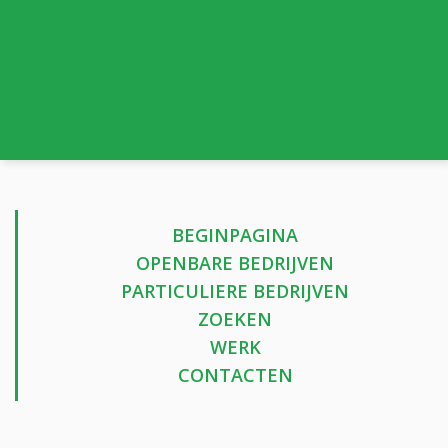
BEGINPAGINA
OPENBARE BEDRIJVEN
PARTICULIERE BEDRIJVEN
ZOEKEN
WERK
CONTACTEN