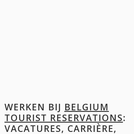
WERKEN BIJ
BELGIUM
TOURIST RESERVATIONS
:
VACATURES, CARRIÈRE,