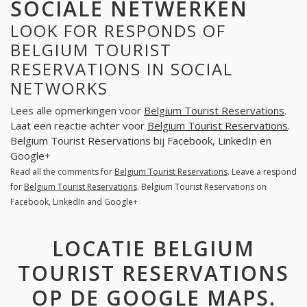
SOCIALE NETWERKEN
LOOK FOR RESPONDS OF
BELGIUM TOURIST
RESERVATIONS IN SOCIAL
NETWORKS
Lees alle opmerkingen voor
Belgium Tourist Reservations
.
Laat een reactie achter voor
Belgium Tourist Reservations
.
Belgium Tourist Reservations bij Facebook, LinkedIn en
Google+
Read all the comments for
Belgium Tourist Reservations
. Leave a respond
for
Belgium Tourist Reservations
. Belgium Tourist Reservations on
Facebook, LinkedIn and Google+
LOCATIE BELGIUM
TOURIST RESERVATIONS
OP DE GOOGLE MAPS.