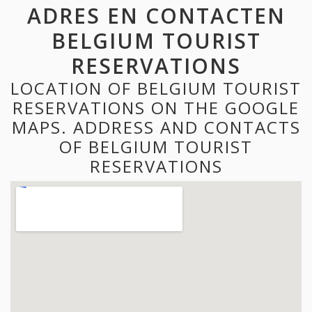
ADRES EN CONTACTEN
BELGIUM TOURIST
RESERVATIONS
LOCATION OF BELGIUM TOURIST
RESERVATIONS ON THE GOOGLE
MAPS. ADDRESS AND CONTACTS
OF BELGIUM TOURIST
RESERVATIONS