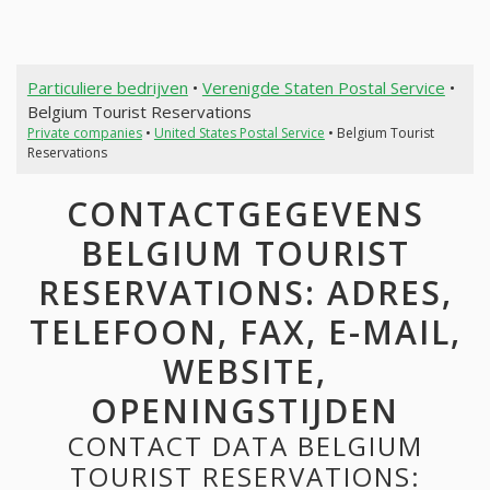
Particuliere bedrijven
•
Verenigde Staten Postal Service
•
Belgium Tourist Reservations
Private companies
•
United States Postal Service
• Belgium Tourist
Reservations
CONTACTGEGEVENS
BELGIUM TOURIST
RESERVATIONS: ADRES,
TELEFOON, FAX, E-MAIL,
WEBSITE,
OPENINGSTIJDEN
CONTACT DATA BELGIUM
TOURIST RESERVATIONS: