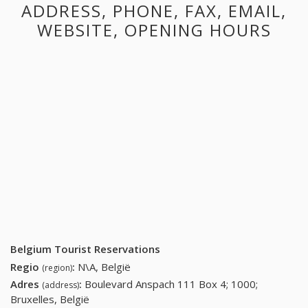
ADDRESS, PHONE, FAX, EMAIL,
WEBSITE, OPENING HOURS
Belgium Tourist Reservations
Regio
:
N\A, België
(region)
Adres
:
Boulevard Anspach 111 Box 4; 1000;
(address)
Bruxelles, België