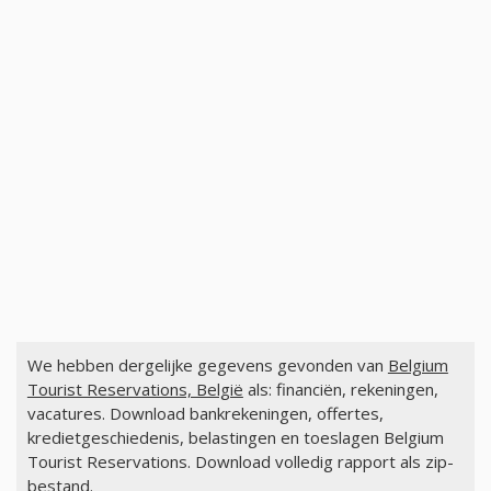
We hebben dergelijke gegevens gevonden van
Belgium
Tourist Reservations, België
als: financiën, rekeningen,
vacatures. Download bankrekeningen, offertes,
kredietgeschiedenis, belastingen en toeslagen Belgium
Tourist Reservations. Download volledig rapport als zip-
bestand.