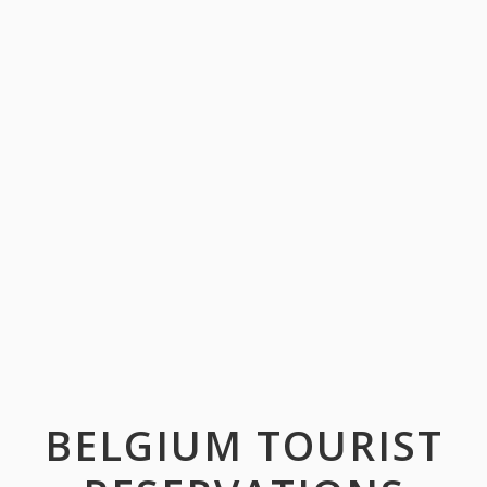
BELGIUM TOURIST