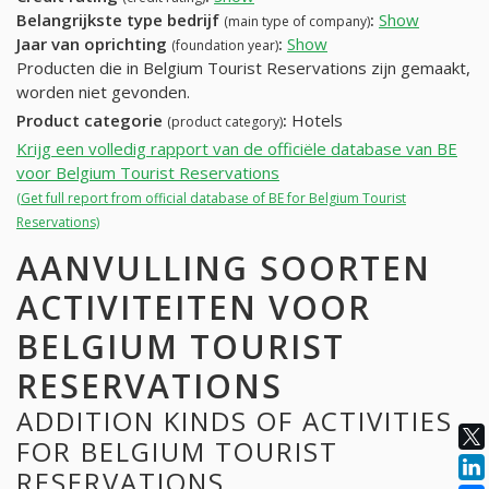
Belangrijkste type bedrijf
:
Show
(main type of company)
Jaar van oprichting
:
Show
(foundation year)
Producten die in Belgium Tourist Reservations zijn gemaakt,
worden niet gevonden.
Product categorie
:
Hotels
(product category)
Krijg een volledig rapport van de officiële database van BE
voor Belgium Tourist Reservations
(Get full report from official database of BE for Belgium Tourist
Reservations)
AANVULLING SOORTEN
ACTIVITEITEN VOOR
BELGIUM TOURIST
RESERVATIONS
ADDITION KINDS OF ACTIVITIES
FOR BELGIUM TOURIST
RESERVATIONS