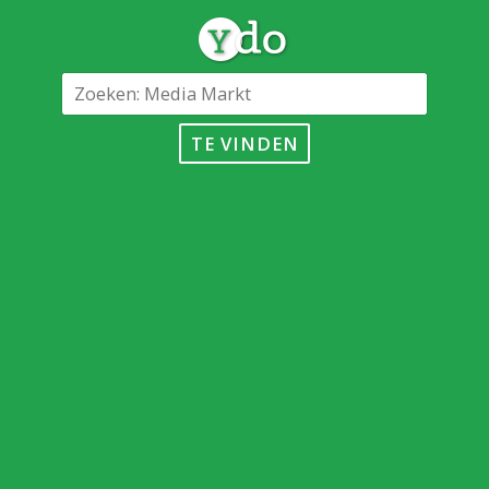
TE VINDEN