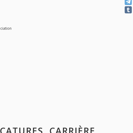
ciation
ACATURES, CARRIÈRE,