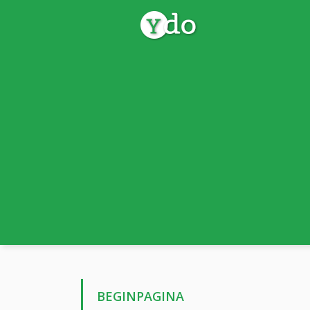
BEGINPAGINA