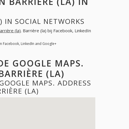
BARRIÈRE (LA) IN
) IN SOCIAL NETWORKS
arrière (la)
. Barrière (la) bij Facebook, LinkedIn
) on Facebook, LinkedIn and Google+
 DE GOOGLE MAPS.
ARRIÈRE (LA)
E GOOGLE MAPS. ADDRESS
RIÈRE (LA)