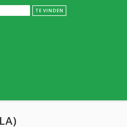
TE VINDEN
LA)