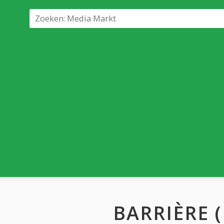
BARRIÈRE (