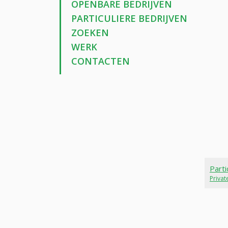
OPENBARE BEDRIJVEN
PARTICULIERE BEDRIJVEN
ZOEKEN
WERK
CONTACTEN
Parti
Priva