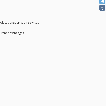
duct transportation services
nsurance exchanges