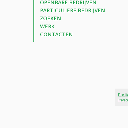
OPENBARE BEDRIJVEN
PARTICULIERE BEDRIJVEN
ZOEKEN
WERK
CONTACTEN
Parti
Priva