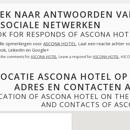
EK NAAR ANTWOORDEN VA
 SOCIALE NETWERKEN
OK FOR RESPONDS OF ASCONA HOT
lle opmerkingen voor
ASCONA HOTEL
. Laat een reactie achter 
ok, LinkedIn en Google+
l the comments for
ASCONA HOTEL
. Leave a respond for
ASCONA HOTEL
. ASCO
LOCATIE ASCONA HOTEL OP
ADRES EN CONTACTEN 
CATION OF ASCONA HOTEL ON THE
AND CONTACTS OF ASC