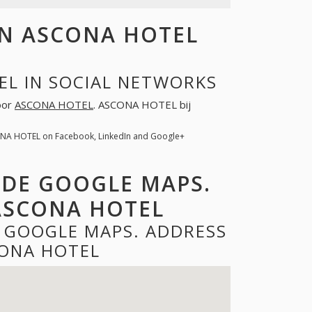
N ASCONA HOTEL
EL IN SOCIAL NETWORKS
voor
ASCONA HOTEL
. ASCONA HOTEL bij
NA HOTEL on Facebook, LinkedIn and Google+
 DE GOOGLE MAPS.
ASCONA HOTEL
 GOOGLE MAPS. ADDRESS
ONA HOTEL