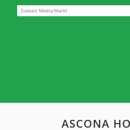
ASCONA HO