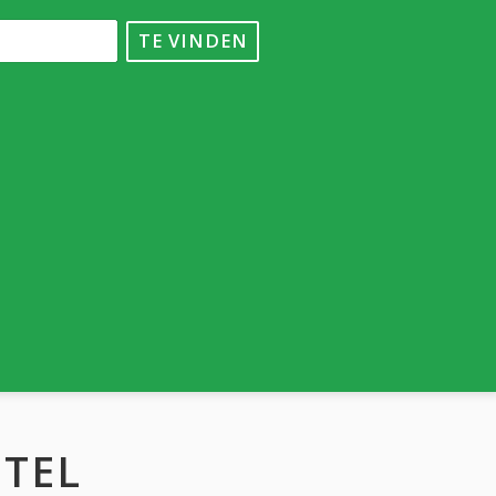
TE VINDEN
TEL