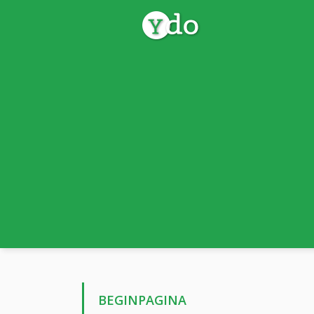
BEGINPAGINA