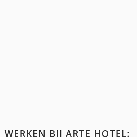
WERKEN BIJ
ARTE HOTEL
: