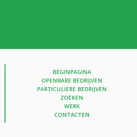
BEGINPAGINA
OPENBARE BEDRIJVEN
PARTICULIERE BEDRIJVEN
ZOEKEN
WERK
CONTACTEN