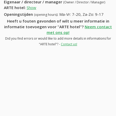
Eigenaar / directeur / manager
(Owner / Director / Manager)
ARTE hotel
:
Show
Openingstijden
:
Ma-Vr: 7-20, Za-Zo: 9-17
(opening hours)
Heeft u fouten gevonden of wilt u meer informatie in
informatie toevoegen voor "ARTE hotel"?
Neem contact
met ons op!
Did you find errors or would like to add more details in informations for
"ARTE hotel"? -
Contact us!