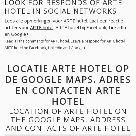
LOOK FOR RESPONDS OF ARTE
HOTEL IN SOCIAL NETWORKS
Lees alle opmerkingen voor
ARTE hotel
. Laat een reactie
achter voor
ARTE hotel
. ARTE hotel bij Facebook, LinkedIn
en Google+
Read all the comments for
ARTE hotel
. Leave a respond for
ARTE hotel
.
ARTE hotel on Facebook, LinkedIn and Google+
LOCATIE ARTE HOTEL OP
DE GOOGLE MAPS. ADRES
EN CONTACTEN ARTE
HOTEL
LOCATION OF ARTE HOTEL ON
THE GOOGLE MAPS. ADDRESS
AND CONTACTS OF ARTE HOTEL