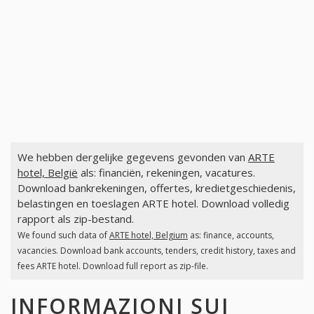
We hebben dergelijke gegevens gevonden van
ARTE
hotel, België
als: financiën, rekeningen, vacatures.
Download bankrekeningen, offertes, kredietgeschiedenis,
belastingen en toeslagen ARTE hotel. Download volledig
rapport als zip-bestand.
We found such data of
ARTE hotel, Belgium
as: finance, accounts,
vacancies. Download bank accounts, tenders, credit history, taxes and
fees ARTE hotel. Download full report as zip-file.
INFORMAZIONI SUI