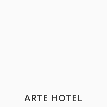
ARTE HOTEL