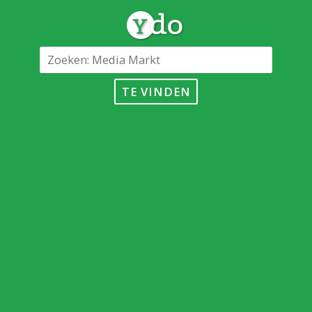
TE VINDEN