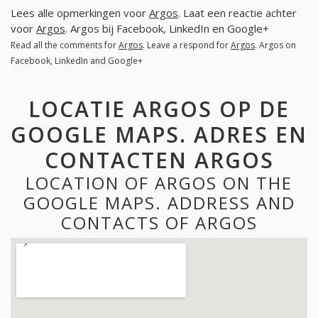
Lees alle opmerkingen voor
Argos
. Laat een reactie achter
voor
Argos
. Argos bij Facebook, LinkedIn en Google+
Read all the comments for
Argos
. Leave a respond for
Argos
. Argos on
Facebook, LinkedIn and Google+
LOCATIE ARGOS OP DE
GOOGLE MAPS. ADRES EN
CONTACTEN ARGOS
LOCATION OF ARGOS ON THE
GOOGLE MAPS. ADDRESS AND
CONTACTS OF ARGOS