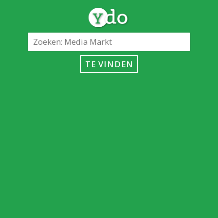
TE VINDEN