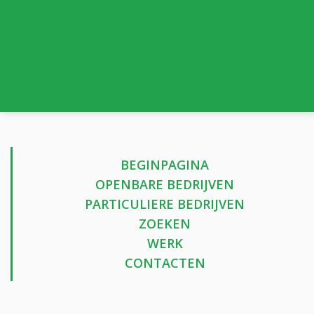
BEGINPAGINA
OPENBARE BEDRIJVEN
PARTICULIERE BEDRIJVEN
ZOEKEN
WERK
CONTACTEN