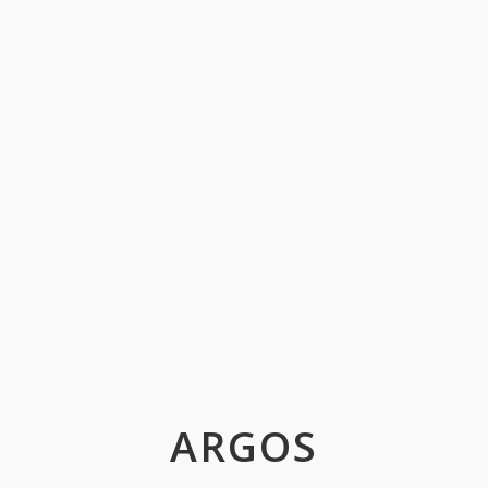
ARGOS