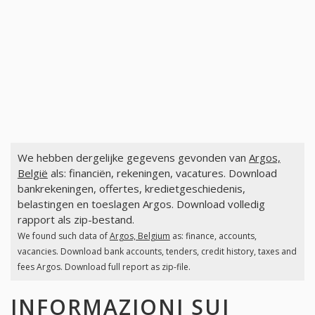
We hebben dergelijke gegevens gevonden van
Argos,
België
als: financiën, rekeningen, vacatures. Download
bankrekeningen, offertes, kredietgeschiedenis,
belastingen en toeslagen Argos. Download volledig
rapport als zip-bestand.
We found such data of
Argos, Belgium
as: finance, accounts,
vacancies. Download bank accounts, tenders, credit history, taxes and
fees Argos. Download full report as zip-file.
INFORMAZIONI SUI