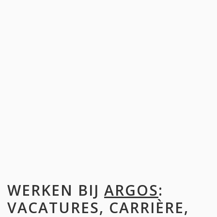
WERKEN BIJ
ARGOS
:
VACATURES, CARRIÈRE,