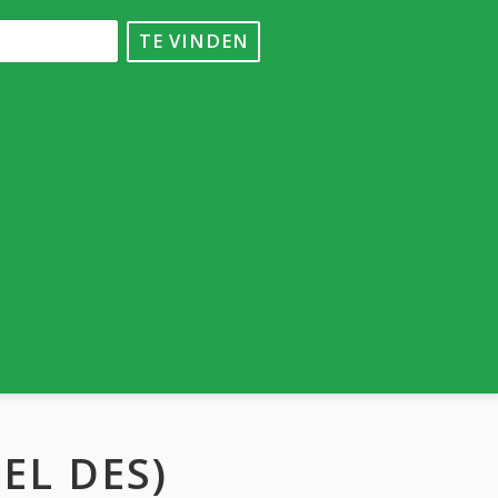
TE VINDEN
EL DES)