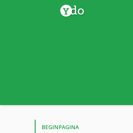
BEGINPAGINA