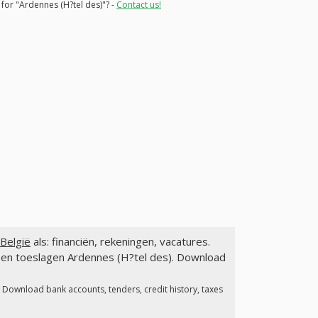
 for "Ardennes (H?tel des)"? -
Contact us!
 België
als: financiën, rekeningen, vacatures.
 en toeslagen Ardennes (H?tel des). Download
. Download bank accounts, tenders, credit history, taxes