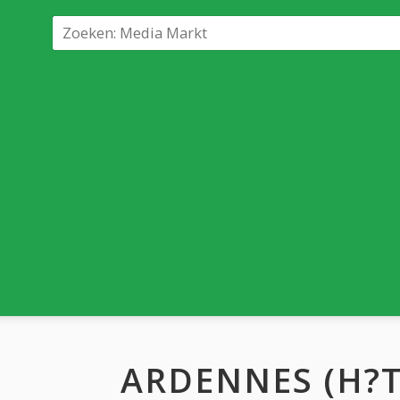
ARDENNES (H?T