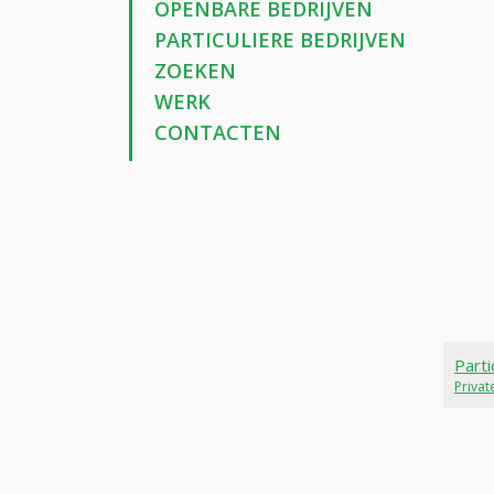
OPENBARE BEDRIJVEN
PARTICULIERE BEDRIJVEN
ZOEKEN
WERK
CONTACTEN
Parti
Priva