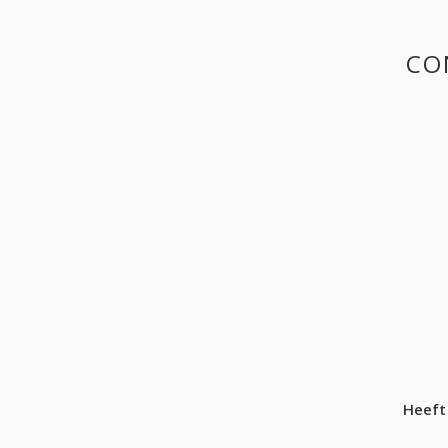
CO
Heeft