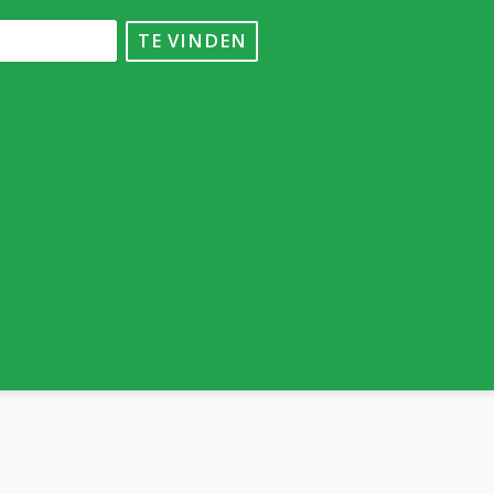
TE VINDEN