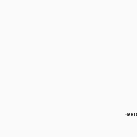
Heeft