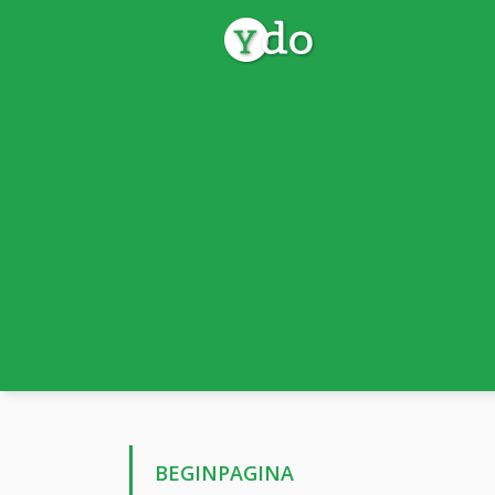
BEGINPAGINA