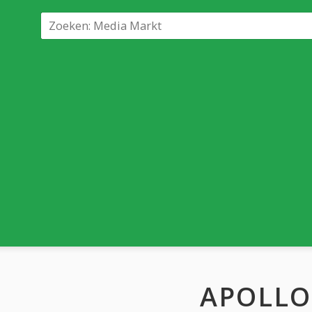
APOLLO