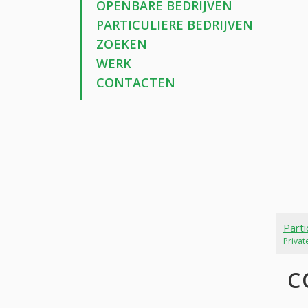
OPENBARE BEDRIJVEN
PARTICULIERE BEDRIJVEN
ZOEKEN
WERK
CONTACTEN
Parti
Priva
C