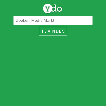
TE VINDEN