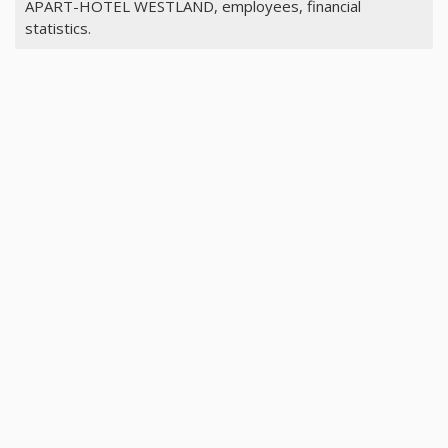
APART-HOTEL WESTLAND, employees, financial
statistics.