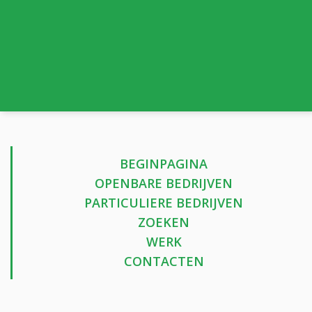
BEGINPAGINA
OPENBARE BEDRIJVEN
PARTICULIERE BEDRIJVEN
ZOEKEN
WERK
CONTACTEN