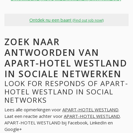
Ontdek nu een baan!
(Find out job now!)
ZOEK NAAR
ANTWOORDEN VAN
APART-HOTEL WESTLAND
IN SOCIALE NETWERKEN
LOOK FOR RESPONDS OF APART-
HOTEL WESTLAND IN SOCIAL
NETWORKS
Lees alle opmerkingen voor
APART-HOTEL WESTLAND
.
Laat een reactie achter voor
APART-HOTEL WESTLAND
.
APART-HOTEL WESTLAND bij Facebook, LinkedIn en
Google+