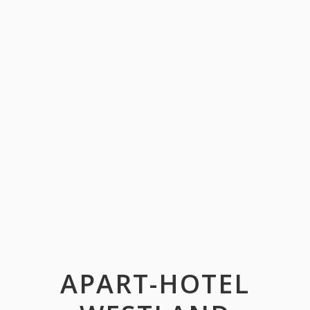
APART-HOTEL