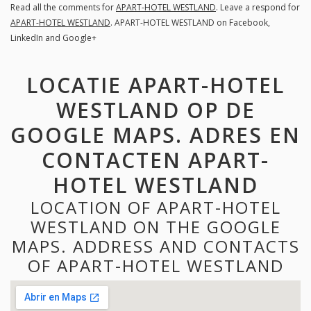
Read all the comments for
APART-HOTEL WESTLAND
. Leave a respond for
APART-HOTEL WESTLAND
. APART-HOTEL WESTLAND on Facebook,
LinkedIn and Google+
LOCATIE APART-HOTEL
WESTLAND OP DE
GOOGLE MAPS. ADRES EN
CONTACTEN APART-
HOTEL WESTLAND
LOCATION OF APART-HOTEL
WESTLAND ON THE GOOGLE
MAPS. ADDRESS AND CONTACTS
OF APART-HOTEL WESTLAND