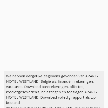
We hebben dergelijke gegevens gevonden van
APART-
HOTEL WESTLAND, België
als: financiën, rekeningen,
vacatures. Download bankrekeningen, offertes,
kredietgeschiedenis, belastingen en toeslagen APART-
HOTEL WESTLAND. Download volledig rapport als zip-
bestand.