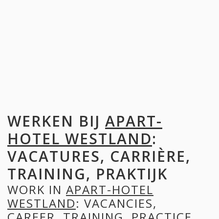
WERKEN BIJ
APART-
HOTEL WESTLAND
:
VACATURES, CARRIÈRE,
TRAINING, PRAKTIJK
WORK IN
APART-HOTEL
WESTLAND
: VACANCIES,
CAREER, TRAINING, PRACTICE