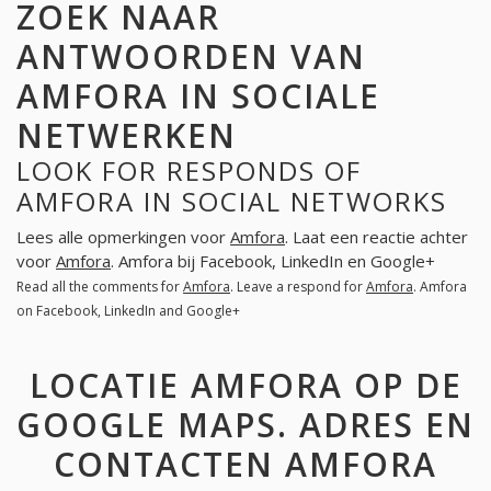
ZOEK NAAR
ANTWOORDEN VAN
AMFORA IN SOCIALE
NETWERKEN
LOOK FOR RESPONDS OF
AMFORA IN SOCIAL NETWORKS
Lees alle opmerkingen voor
Amfora
. Laat een reactie achter
voor
Amfora
. Amfora bij Facebook, LinkedIn en Google+
Read all the comments for
Amfora
. Leave a respond for
Amfora
. Amfora
on Facebook, LinkedIn and Google+
LOCATIE AMFORA OP DE
GOOGLE MAPS. ADRES EN
CONTACTEN AMFORA