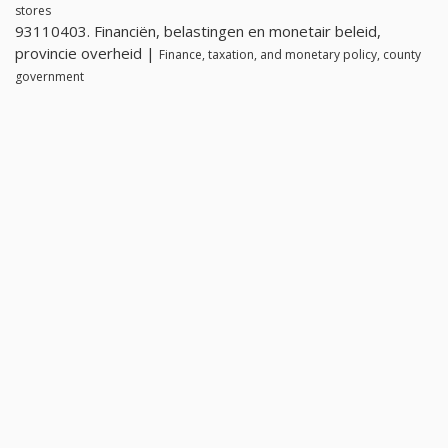
stores
93110403. Financiën, belastingen en monetair beleid,
provincie overheid |
Finance, taxation, and monetary policy, county
government