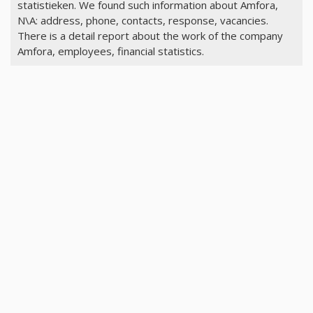
statistieken. We found such information about Amfora,
N\A: address, phone, contacts, response, vacancies.
There is a detail report about the work of the company
Amfora, employees, financial statistics.