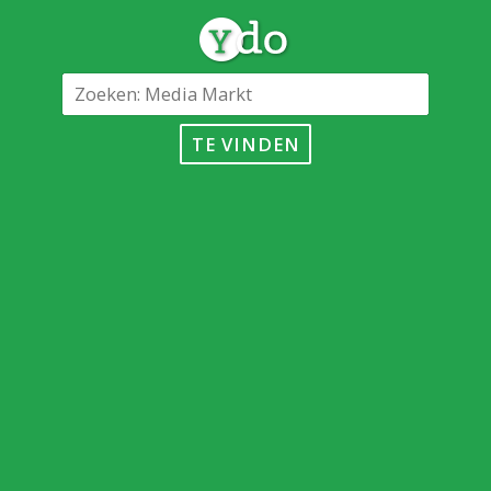
TE VINDEN