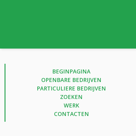
BEGINPAGINA
OPENBARE BEDRIJVEN
PARTICULIERE BEDRIJVEN
ZOEKEN
WERK
CONTACTEN