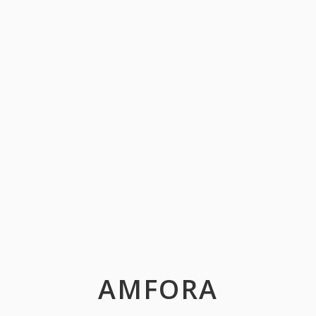
AMFORA