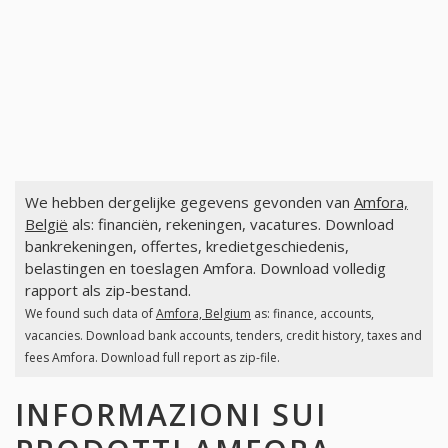
We hebben dergelijke gegevens gevonden van
Amfora,
België
als: financiën, rekeningen, vacatures. Download
bankrekeningen, offertes, kredietgeschiedenis,
belastingen en toeslagen Amfora. Download volledig
rapport als zip-bestand.
We found such data of
Amfora, Belgium
as: finance, accounts,
vacancies. Download bank accounts, tenders, credit history, taxes and
fees Amfora. Download full report as zip-file.
INFORMAZIONI SUI