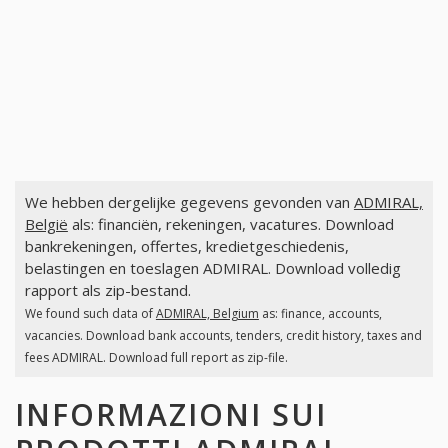
We hebben dergelijke gegevens gevonden van
ADMIRAL,
België
als: financiën, rekeningen, vacatures. Download
bankrekeningen, offertes, kredietgeschiedenis,
belastingen en toeslagen ADMIRAL. Download volledig
rapport als zip-bestand.
We found such data of
ADMIRAL, Belgium
as: finance, accounts,
vacancies. Download bank accounts, tenders, credit history, taxes and
fees ADMIRAL. Download full report as zip-file.
INFORMAZIONI SUI