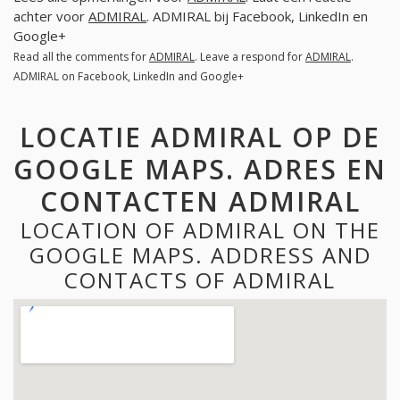
achter voor
ADMIRAL
. ADMIRAL bij Facebook, LinkedIn en
Google+
Read all the comments for
ADMIRAL
. Leave a respond for
ADMIRAL
.
ADMIRAL on Facebook, LinkedIn and Google+
LOCATIE ADMIRAL OP DE
GOOGLE MAPS. ADRES EN
CONTACTEN ADMIRAL
LOCATION OF ADMIRAL ON THE
GOOGLE MAPS. ADDRESS AND
CONTACTS OF ADMIRAL