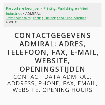
Particuliere bedrijven
•
Printing, Publishing en Allied
Industries
• ADMIRAL
Private companies
•
Printing, Publishing and Allied Industries
•
ADMIRAL
CONTACTGEGEVENS
ADMIRAL: ADRES,
TELEFOON, FAX, E-MAIL,
WEBSITE,
OPENINGSTIJDEN
CONTACT DATA ADMIRAL:
ADDRESS, PHONE, FAX, EMAIL,
WEBSITE, OPENING HOURS