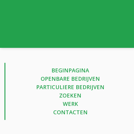
BEGINPAGINA
OPENBARE BEDRIJVEN
PARTICULIERE BEDRIJVEN
ZOEKEN
WERK
CONTACTEN