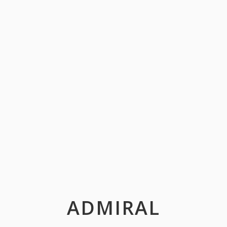
ADMIRAL