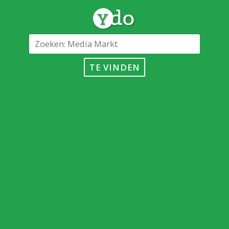
TE VINDEN