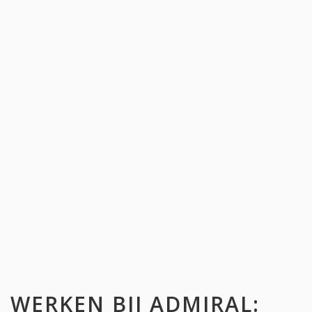
WERKEN BIJ
ADMIRAL
: