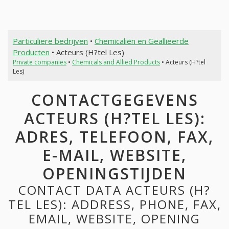
Particuliere bedrijven
•
Chemicaliën en Geallieerde
Producten
• Acteurs (H?tel Les)
Private companies
•
Chemicals and Allied Products
• Acteurs (H?tel
Les)
CONTACTGEGEVENS
ACTEURS (H?TEL LES):
ADRES, TELEFOON, FAX,
E-MAIL, WEBSITE,
OPENINGSTIJDEN
CONTACT DATA ACTEURS (H?
TEL LES): ADDRESS, PHONE, FAX,
EMAIL, WEBSITE, OPENING