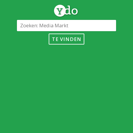
TE VINDEN