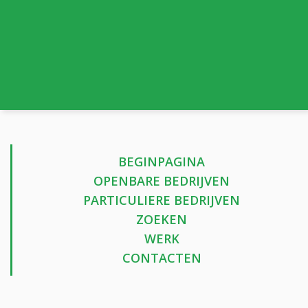
BEGINPAGINA
OPENBARE BEDRIJVEN
PARTICULIERE BEDRIJVEN
ZOEKEN
WERK
CONTACTEN