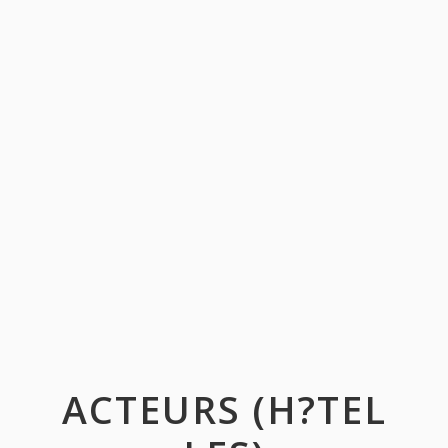
ACTEURS (H?TEL