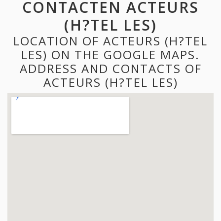
CONTACTEN ACTEURS
(H?TEL LES)
LOCATION OF ACTEURS (H?TEL
LES) ON THE GOOGLE MAPS.
ADDRESS AND CONTACTS OF
ACTEURS (H?TEL LES)