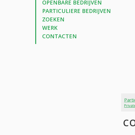
OPENBARE BEDRIJVEN
PARTICULIERE BEDRIJVEN
ZOEKEN
WERK
CONTACTEN
Parti
Priva
C