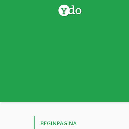
BEGINPAGINA