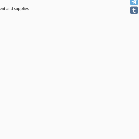
nt and supplies