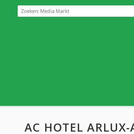
AC HOTEL ARLUX