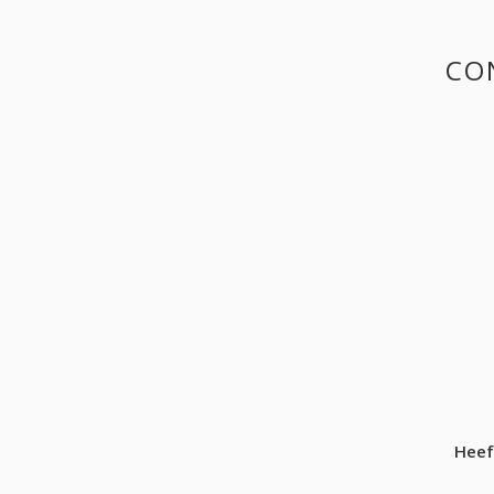
CO
Heef