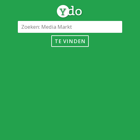
TE VINDEN