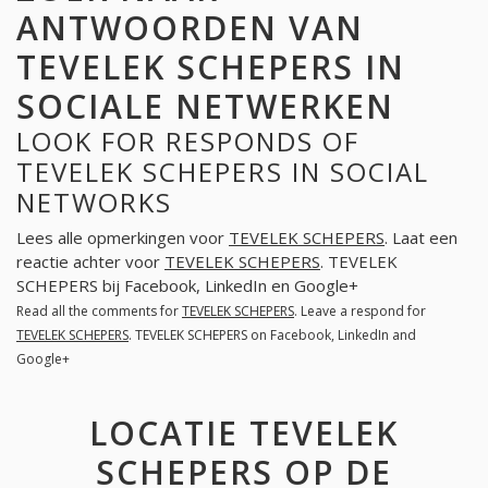
ANTWOORDEN VAN
TEVELEK SCHEPERS IN
SOCIALE NETWERKEN
LOOK FOR RESPONDS OF
TEVELEK SCHEPERS IN SOCIAL
NETWORKS
Lees alle opmerkingen voor
TEVELEK SCHEPERS
. Laat een
reactie achter voor
TEVELEK SCHEPERS
. TEVELEK
SCHEPERS bij Facebook, LinkedIn en Google+
Read all the comments for
TEVELEK SCHEPERS
. Leave a respond for
TEVELEK SCHEPERS
. TEVELEK SCHEPERS on Facebook, LinkedIn and
Google+
LOCATIE TEVELEK
SCHEPERS OP DE