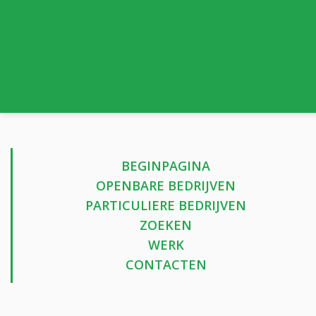
BEGINPAGINA
OPENBARE BEDRIJVEN
PARTICULIERE BEDRIJVEN
ZOEKEN
WERK
CONTACTEN