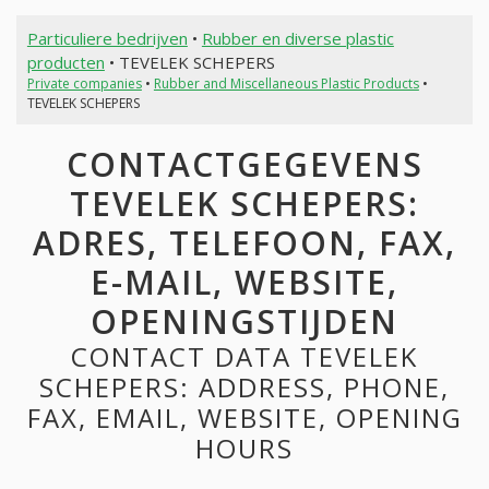
Particuliere bedrijven
•
Rubber en diverse plastic
producten
• TEVELEK SCHEPERS
Private companies
•
Rubber and Miscellaneous Plastic Products
•
TEVELEK SCHEPERS
CONTACTGEGEVENS
TEVELEK SCHEPERS:
ADRES, TELEFOON, FAX,
E-MAIL, WEBSITE,
OPENINGSTIJDEN
CONTACT DATA TEVELEK
SCHEPERS: ADDRESS, PHONE,
FAX, EMAIL, WEBSITE, OPENING
HOURS