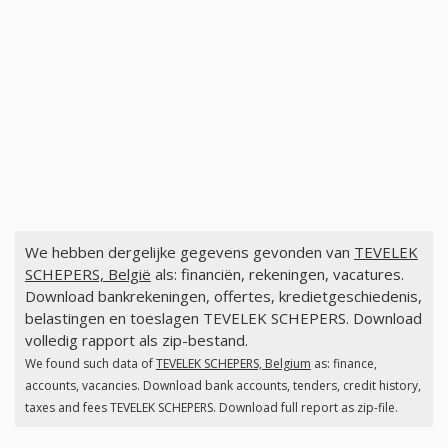
We hebben dergelijke gegevens gevonden van
TEVELEK
SCHEPERS, België
als: financiën, rekeningen, vacatures.
Download bankrekeningen, offertes, kredietgeschiedenis,
belastingen en toeslagen TEVELEK SCHEPERS. Download
volledig rapport als zip-bestand.
We found such data of
TEVELEK SCHEPERS, Belgium
as: finance,
accounts, vacancies. Download bank accounts, tenders, credit history,
taxes and fees TEVELEK SCHEPERS. Download full report as zip-file.