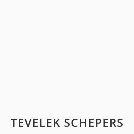
TEVELEK SCHEPERS