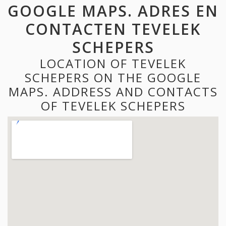
GOOGLE MAPS. ADRES EN
CONTACTEN TEVELEK
SCHEPERS
LOCATION OF TEVELEK
SCHEPERS ON THE GOOGLE
MAPS. ADDRESS AND CONTACTS
OF TEVELEK SCHEPERS