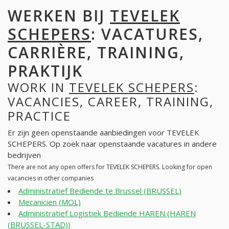
WERKEN BIJ
TEVELEK
SCHEPERS
: VACATURES,
CARRIÈRE, TRAINING,
PRAKTIJK
WORK IN
TEVELEK SCHEPERS
:
VACANCIES, CAREER, TRAINING,
PRACTICE
Er zijn geen openstaande aanbiedingen voor TEVELEK
SCHEPERS. Op zoek naar openstaande vacatures in andere
bedrijven
There are not any open offers for TEVELEK SCHEPERS. Looking for open
vacancies in other companies
Administratief Bediende te Brussel (BRUSSEL)
Mecanicien (MOL)
Administratief Logistiek Bediende HAREN (HAREN
(BRUSSEL-STAD))