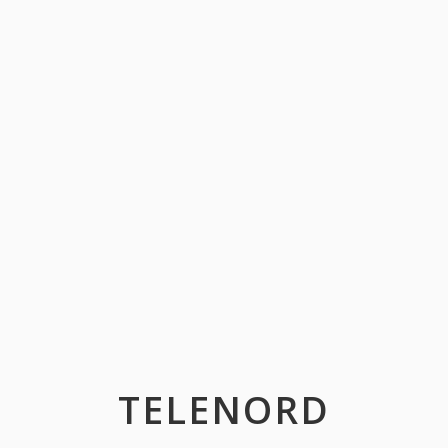
TELENORD