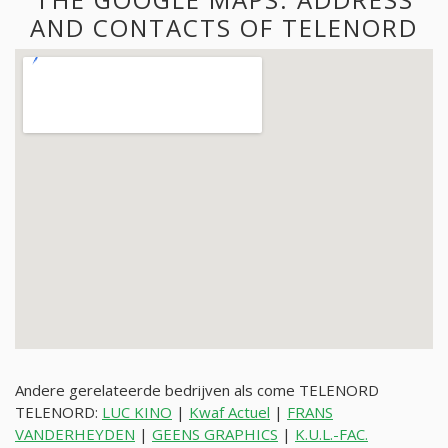
AND CONTACTS OF TELENORD
Andere gerelateerde bedrijven als come TELENORD
TELENORD:
LUC KINO
|
Kwaf Actuel
|
FRANS
VANDERHEYDEN
|
GEENS GRAPHICS
|
K.U.L.-FAC.