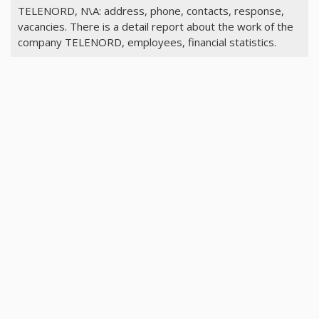
TELENORD, N\A: address, phone, contacts, response,
vacancies. There is a detail report about the work of the
company TELENORD, employees, financial statistics.