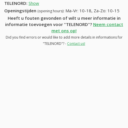
TELENORD
:
Show
Openingstijden
:
Ma-Vr: 10-18, Za-Zo: 10-15
(opening hours)
Heeft u fouten gevonden of wilt u meer informatie in
informatie toevoegen voor "TELENORD"?
Neem contact
met ons op!
Did you find errors or would like to add more details in informations for
"TELENORD"? -
Contact us!