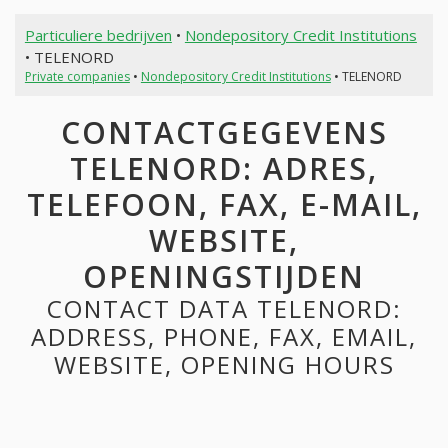
Particuliere bedrijven
•
Nondepository Credit Institutions
• TELENORD
Private companies
•
Nondepository Credit Institutions
• TELENORD
CONTACTGEGEVENS
TELENORD: ADRES,
TELEFOON, FAX, E-MAIL,
WEBSITE,
OPENINGSTIJDEN
CONTACT DATA TELENORD:
ADDRESS, PHONE, FAX, EMAIL,
WEBSITE, OPENING HOURS