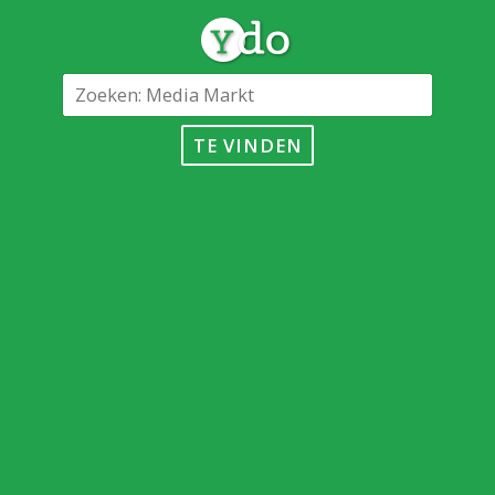
TE VINDEN