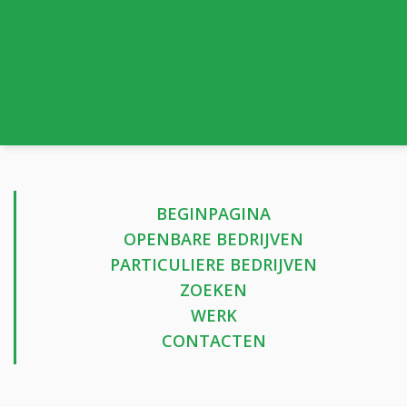
BEGINPAGINA
OPENBARE BEDRIJVEN
PARTICULIERE BEDRIJVEN
ZOEKEN
WERK
CONTACTEN