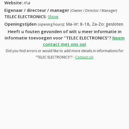
Website:
n\a
Eigenaar / directeur / manager
(Owner / Director / Manager)
TELEC ELECTRONICS
:
Show
Openingstijden
:
Ma-Vr: 8-18, Za-Zo: gesloten
(opening hours)
Heeft u fouten gevonden of wilt u meer informatie in
informatie toevoegen voor "TELEC ELECTRONICS"?
Neem
contact met ons op!
Did you find errors or would like to add more details in informations for
"TELEC ELECTRONICS"? -
Contact us!