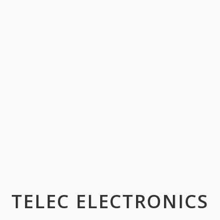
TELEC ELECTRONICS