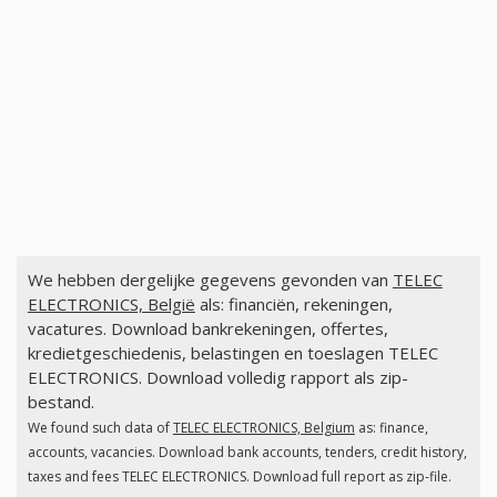
We hebben dergelijke gegevens gevonden van
TELEC
ELECTRONICS, België
als: financiën, rekeningen,
vacatures. Download bankrekeningen, offertes,
kredietgeschiedenis, belastingen en toeslagen TELEC
ELECTRONICS. Download volledig rapport als zip-
bestand.
We found such data of
TELEC ELECTRONICS, Belgium
as: finance,
accounts, vacancies. Download bank accounts, tenders, credit history,
taxes and fees TELEC ELECTRONICS. Download full report as zip-file.