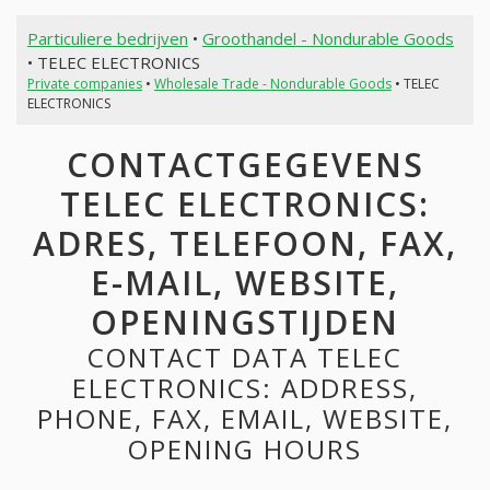
Particuliere bedrijven
•
Groothandel - Nondurable Goods
• TELEC ELECTRONICS
Private companies
•
Wholesale Trade - Nondurable Goods
• TELEC
ELECTRONICS
CONTACTGEGEVENS
TELEC ELECTRONICS:
ADRES, TELEFOON, FAX,
E-MAIL, WEBSITE,
OPENINGSTIJDEN
CONTACT DATA TELEC
ELECTRONICS: ADDRESS,
PHONE, FAX, EMAIL, WEBSITE,
OPENING HOURS