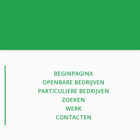
BEGINPAGINA
OPENBARE BEDRIJVEN
PARTICULIERE BEDRIJVEN
ZOEKEN
WERK
CONTACTEN