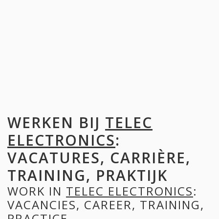
WERKEN BIJ
TELEC
ELECTRONICS
:
VACATURES, CARRIÈRE,
TRAINING, PRAKTIJK
WORK IN
TELEC ELECTRONICS
:
VACANCIES, CAREER, TRAINING,
PRACTICE