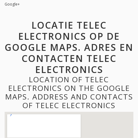
Google+
LOCATIE TELEC
ELECTRONICS OP DE
GOOGLE MAPS. ADRES EN
CONTACTEN TELEC
ELECTRONICS
LOCATION OF TELEC
ELECTRONICS ON THE GOOGLE
MAPS. ADDRESS AND CONTACTS
OF TELEC ELECTRONICS