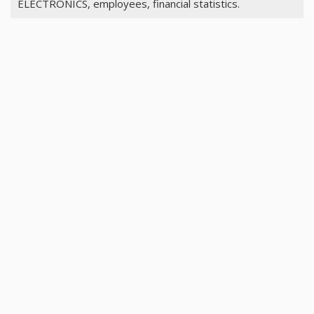
ELECTRONICS, employees, financial statistics.