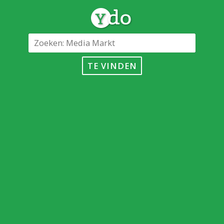
TE VINDEN