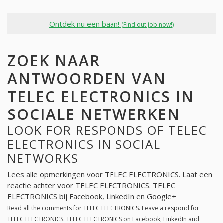
Ontdek nu een baan!
(Find out job now!)
ZOEK NAAR
ANTWOORDEN VAN
TELEC ELECTRONICS IN
SOCIALE NETWERKEN
LOOK FOR RESPONDS OF TELEC
ELECTRONICS IN SOCIAL
NETWORKS
Lees alle opmerkingen voor
TELEC ELECTRONICS
. Laat een
reactie achter voor
TELEC ELECTRONICS
. TELEC
ELECTRONICS bij Facebook, LinkedIn en Google+
Read all the comments for
TELEC ELECTRONICS
. Leave a respond for
TELEC ELECTRONICS
. TELEC ELECTRONICS on Facebook, LinkedIn and